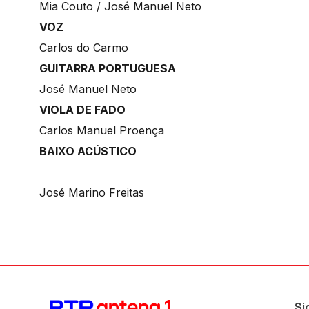
Mia Couto / José Manuel Neto
VOZ
Carlos do Carmo
GUITARRA PORTUGUESA
José Manuel Neto
VIOLA DE FADO
Carlos Manuel Proença
BAIXO ACÚSTICO
José Marino Freitas
Si