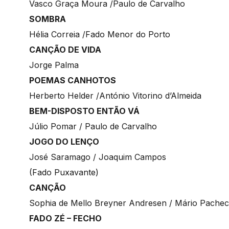
Vasco Graça Moura /Paulo de Carvalho
SOMBRA
Hélia Correia /Fado Menor do Porto
CANÇÃO DE VIDA
Jorge Palma
POEMAS CANHOTOS
Herberto Helder /António Vitorino d’Almeida
BEM-DISPOSTO ENTÃO VÁ
Júlio Pomar / Paulo de Carvalho
JOGO DO LENÇO
José Saramago / Joaquim Campos
(Fado Puxavante)
CANÇÃO
Sophia de Mello Breyner Andresen / Mário Pache
FADO ZÉ – FECHO