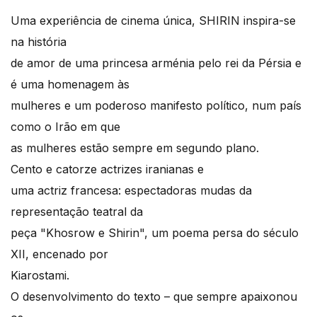
Uma experiência de cinema única, SHIRIN inspira-se
na história
de amor de uma princesa arménia pelo rei da Pérsia e
é uma homenagem às
mulheres e um poderoso manifesto político, num país
como o Irão em que
as mulheres estão sempre em segundo plano.
Cento e catorze actrizes iranianas e
uma actriz francesa: espectadoras mudas da
representação teatral da
peça "Khosrow e Shirin", um poema persa do século
XII, encenado por
Kiarostami.
O desenvolvimento do texto – que sempre apaixonou