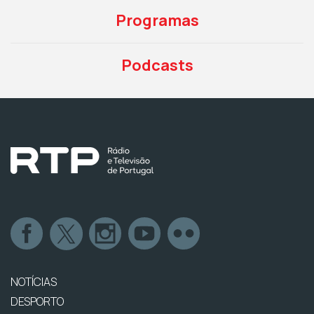
Programas
Podcasts
NOTÍCIAS
DESPORTO