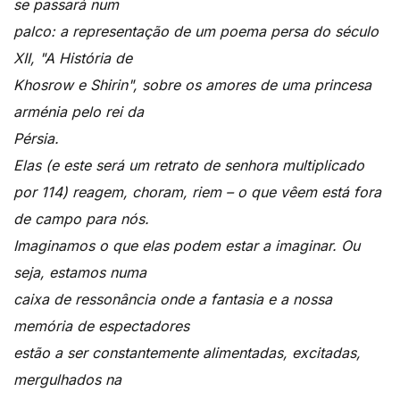
se passará num
palco: a representação de um poema persa do século
XII, "A História de
Khosrow e Shirin", sobre os amores de uma princesa
arménia pelo rei da
Pérsia.
Elas (e este será um retrato de senhora multiplicado
por 114) reagem, choram, riem – o que vêem está fora
de campo para nós.
Imaginamos o que elas podem estar a imaginar. Ou
seja, estamos numa
caixa de ressonância onde a fantasia e a nossa
memória de espectadores
estão a ser constantemente alimentadas, excitadas,
mergulhados na