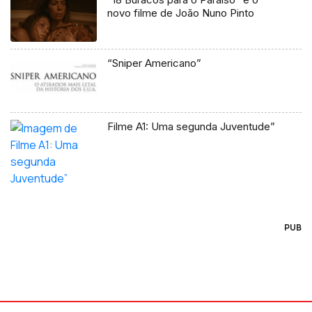
novo filme de João Nuno Pinto
“Sniper Americano”
Filme A1: Uma segunda Juventude”
PUB