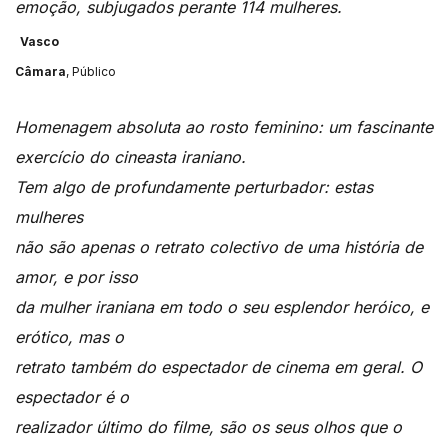
emoção, subjugados perante 114 mulheres.
Vasco
Câmara
, Público
Homenagem absoluta ao rosto feminino: um fascinante
exercício do cineasta iraniano.
Tem algo de profundamente perturbador: estas
mulheres
não são apenas o retrato colectivo de uma história de
amor, e por isso
da mulher iraniana em todo o seu esplendor heróico, e
erótico, mas o
retrato também do espectador de cinema em geral. O
espectador é o
realizador último do filme, são os seus olhos que o