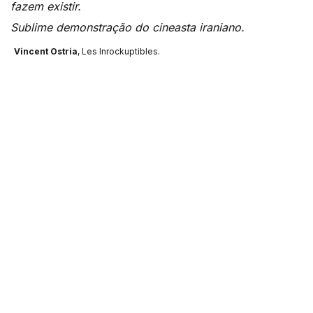
fazem existir.
Sublime demonstração do cineasta iraniano.
Vincent Ostria
, Les Inrockuptibles.