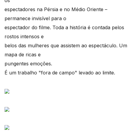
os
espectadores na Pérsia e no Médio Oriente –
permanece invisível para o
espectador do filme. Toda a história é contada pelos
rostos intensos e
belos das mulheres que assistem ao espectáculo. Um
mapa de ricas e
pungentes emoções.
É um trabalho "fora de campo" levado ao limite.