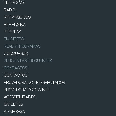
TELEVISÃO
RÁDIO
RTP ARQUIVOS
RTP ENSINA
RTP PLAY
EM DIRETO
REVER PROGRAMAS
CONCURSOS
PERGUNTAS FREQUENTES
CONTACTOS
CONTACTOS
PROVEDORA DO TELESPECTADOR
PROVEDORA DO OUVINTE
ACESSIBILIDADES
SATÉLITES
A EMPRESA