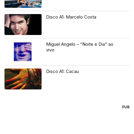
Disco A1: Marcelo Costa
Miguel Angelo – “Noite e Dia” ao
vivo
Disco A1: Cacau
PUB