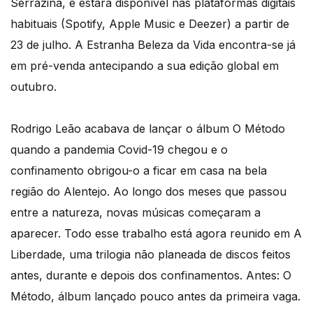
Serrazina, e estará disponível nas plataformas digitais
habituais (Spotify, Apple Music e Deezer) a partir de
23 de julho. A Estranha Beleza da Vida encontra-se já
em pré-venda antecipando a sua edição global em
outubro.
Rodrigo Leão acabava de lançar o álbum O Método
quando a pandemia Covid-19 chegou e o
confinamento obrigou-o a ficar em casa na bela
região do Alentejo. Ao longo dos meses que passou
entre a natureza, novas músicas começaram a
aparecer. Todo esse trabalho está agora reunido em A
Liberdade, uma trilogia não planeada de discos feitos
antes, durante e depois dos confinamentos. Antes: O
Método, álbum lançado pouco antes da primeira vaga.