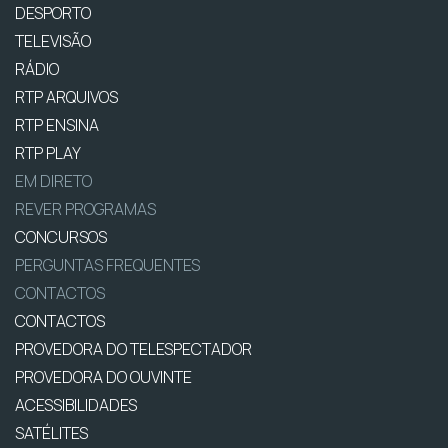
DESPORTO
TELEVISÃO
RÁDIO
RTP ARQUIVOS
RTP ENSINA
RTP PLAY
EM DIRETO
REVER PROGRAMAS
CONCURSOS
PERGUNTAS FREQUENTES
CONTACTOS
CONTACTOS
PROVEDORA DO TELESPECTADOR
PROVEDORA DO OUVINTE
ACESSIBILIDADES
SATÉLITES