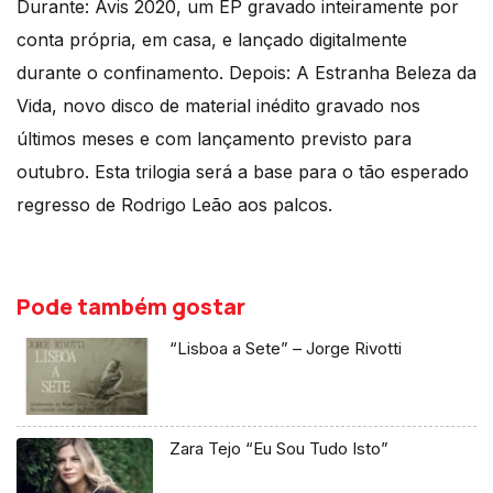
Durante: Avis 2020, um EP gravado inteiramente por
conta própria, em casa, e lançado digitalmente
durante o confinamento. Depois: A Estranha Beleza da
Vida, novo disco de material inédito gravado nos
últimos meses e com lançamento previsto para
outubro. Esta trilogia será a base para o tão esperado
regresso de Rodrigo Leão aos palcos.
Pode também gostar
“Lisboa a Sete” – Jorge Rivotti
Zara Tejo “Eu Sou Tudo Isto”