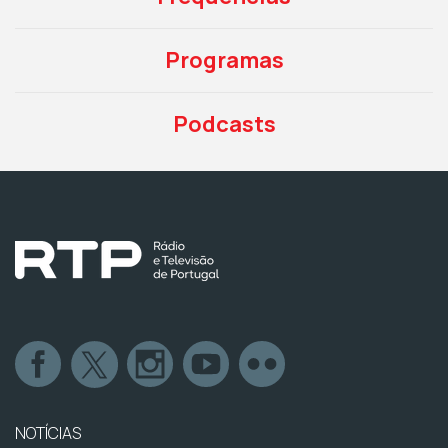
Programas
Podcasts
NOTÍCIAS