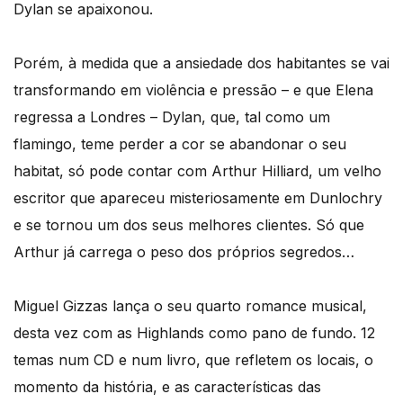
Dylan se apaixonou.
Porém, à medida que a ansiedade dos habitantes se vai
transformando em violência e pressão – e que Elena
regressa a Londres – Dylan, que, tal como um
flamingo, teme perder a cor se abandonar o seu
habitat, só pode contar com Arthur Hilliard, um velho
escritor que apareceu misteriosamente em Dunlochry
e se tornou um dos seus melhores clientes. Só que
Arthur já carrega o peso dos próprios segredos…
Miguel Gizzas lança o seu quarto romance musical,
desta vez com as Highlands como pano de fundo. 12
temas num CD e num livro, que refletem os locais, o
momento da história, e as características das