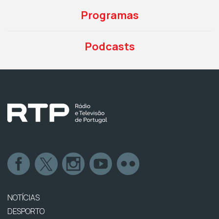
Programas
Podcasts
NOTÍCIAS
DESPORTO