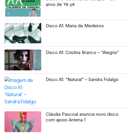
anos de Yé yé
Disco A1: Maria de Medeiros
Disco A1: Cristina Branco – “Alegria”
Disco A1: “Natural” – Sandra Fidalgo
Cláudia Pascoal anuncia novo disco
com apoio Antena 1