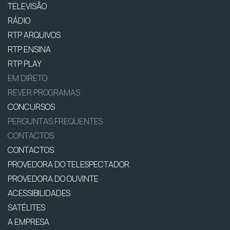
TELEVISÃO
RÁDIO
RTP ARQUIVOS
RTP ENSINA
RTP PLAY
EM DIRETO
REVER PROGRAMAS
CONCURSOS
PERGUNTAS FREQUENTES
CONTACTOS
CONTACTOS
PROVEDORA DO TELESPECTADOR
PROVEDORA DO OUVINTE
ACESSIBILIDADES
SATÉLITES
A EMPRESA