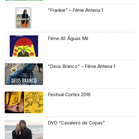
“Frankie” – Filme Antena 1
Filme A1: Águas Mil
“Deus Branco” – Filme Antena 1
Festival Cortex 2016
DVD “Cavaleiro de Copas”