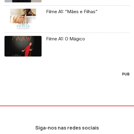
Filme A1: “Mães e Filhas”
Filme A1: O Mágico
PUB
Siga-nos nas redes sociais