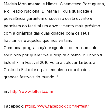
Medeia Monumental e Nimas, Cinemateca Portuguesa,
e o Teatro Nacional D. Maria II, cuja qualidade e
polivalência garantem o sucesso deste evento e
permitem ao festival um envolvimento mais próximo
com a dinâmica das duas cidades com os seus
habitantes e aqueles que nos visitam.
Com uma programação exigente e criteriosamente
escolhida por quem vive e respira cinema, o Lisbon &
Estoril Film Festival 2016 volta a colocar Lisboa, a
Costa do Estoril e o país em pleno circuito dos
grandes festivais do mundo.
"
in :
http://www.leffest.com/
Facebook:
https://www.facebook.com/leffest/