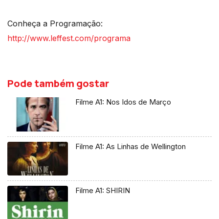
Conheça a Programação:
http://www.leffest.com/programa
Pode também gostar
Filme A1: Nos Idos de Março
Filme A1: As Linhas de Wellington
Filme A1: SHIRIN