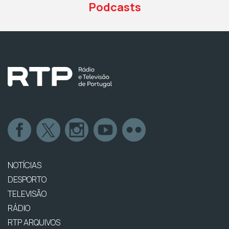
Podcasts
NOTÍCIAS
DESPORTO
TELEVISÃO
RÁDIO
RTP ARQUIVOS