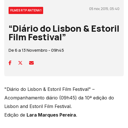
05 nov, 2015, 05:40
FILMES RTP ANTENA 1
“Diário do Lisbon & Estoril
Film Festival”
De 6 a 13 Novembro - 09h45
"Diário do Lisbon & Estoril Film Festival" –
Acompanhamento diário (09h45) da 10ª edição do
Lisbon and Estoril Film Festival.
Edição de
Lara Marques Pereira
.