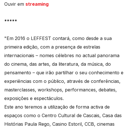
Ouvir em
streaming
*****
"Em 2016 o LEFFEST contará, como desde a sua
primeira edição, com a presença de estrelas
internacionais – nomes célebres no actual panorama
do cinema, das artes, da literatura, da música, do
pensamento – que irão partilhar o seu conhecimento e
experiências com o público, através de conferências,
masterclasses, workshops, performances, debates,
exposições e espectáculos.
Este ano teremos a utilização de forma activa de
espaços como o Centro Cultural de Cascais, Casa das
Histórias Paula Rego, Casino Estoril, CCB, cinemas