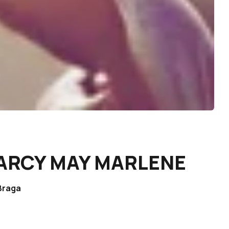
MARCY MAY MARLENE
 Braga