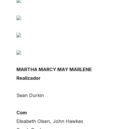
MARTHA MARCY MAY MARLENE
Realizador
Sean Durkin
Com
Elisabeth Olsen, John Hawkes