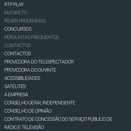
RTP PLAY
EM DIRETO
REVER PROGRAMAS
CONCURSOS
PERGUNTAS FREQUENTES
CONTACTOS
CONTACTOS
PROVEDORA DO TELESPECTADOR
PROVEDORA DO OUVINTE
ACESSIBILIDADES
SATÉLITES
A EMPRESA
CONSELHO GERAL INDEPENDENTE
CONSELHO DE OPINIÃO
CONTRATO DE CONCESSÃO DO SERVIÇO PÚBLICO DE
RÁDIO E TELEVISÃO