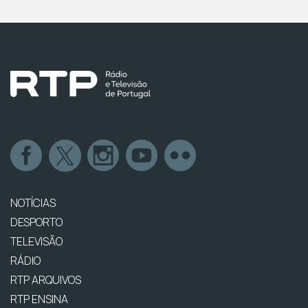
NOTÍCIAS
DESPORTO
TELEVISÃO
RÁDIO
RTP ARQUIVOS
RTP ENSINA