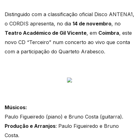
Distinguido com a classificação oficial Disco ANTENA1,
o CORDIS apresenta, no dia
14 de novembro
, no
Teatro Académico de Gil Vicente
, em
Coimbra
, este
novo CD “Terceiro” num concerto ao vivo que conta
com a participação do Quarteto Arabesco.
Músicos:
Paulo Figueiredo (piano) e Bruno Costa (guitarra).
Produção e Arranjos
: Paulo Figueiredo e Bruno
Costa.