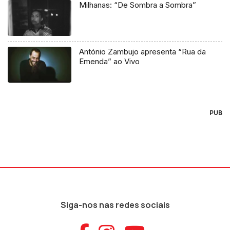
Milhanas: “De Sombra a Sombra”
António Zambujo apresenta “Rua da
Emenda” ao Vivo
PUB
Siga-nos nas redes sociais