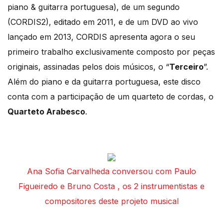
piano & guitarra portuguesa), de um segundo
(CORDIS2), editado em 2011, e de um DVD ao vivo
lançado em 2013, CORDIS apresenta agora o seu
primeiro trabalho exclusivamente composto por peças
originais, assinadas pelos dois músicos, o “
Terceiro
”.
Além do piano e da guitarra portuguesa, este disco
conta com a participação de um quarteto de cordas, o
Quarteto Arabesco
.
Ana Sofia Carvalheda conversou com Paulo
Figueiredo e Bruno Costa , os 2 instrumentistas e
compositores deste projeto musical