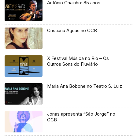
António Chainho: 85 anos
Cristiana Águas no CCB
X Festival Música no Rio – Os
Outros Sons do Fluviário
Maria Ana Bobone no Teatro S. Luiz
Jonas apresenta “São Jorge” no
CCB