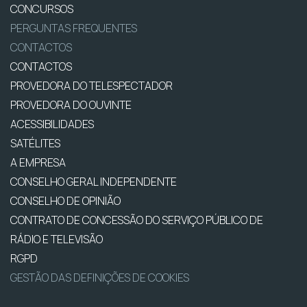
CONCURSOS
PERGUNTAS FREQUENTES
CONTACTOS
CONTACTOS
PROVEDORA DO TELESPECTADOR
PROVEDORA DO OUVINTE
ACESSIBILIDADES
SATÉLITES
A EMPRESA
CONSELHO GERAL INDEPENDENTE
CONSELHO DE OPINIÃO
CONTRATO DE CONCESSÃO DO SERVIÇO PÚBLICO DE
RÁDIO E TELEVISÃO
RGPD
GESTÃO DAS DEFINIÇÕES DE COOKIES