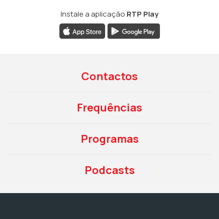
Instale a aplicação
RTP Play
Contactos
Frequências
Programas
Podcasts