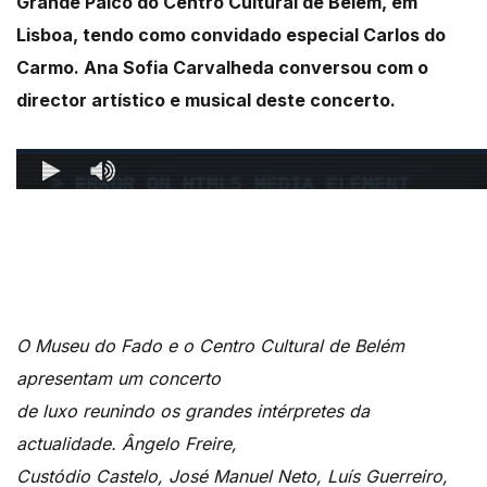
Grande Palco do Centro Cultural de Belém, em
Lisboa, tendo como convidado especial Carlos do
Carmo. Ana Sofia Carvalheda conversou com o
director artístico e musical deste concerto.
O Museu do Fado e o Centro Cultural de Belém
apresentam um concerto
de luxo reunindo os grandes intérpretes da
actualidade. Ângelo Freire,
Custódio Castelo, José Manuel Neto, Luís Guerreiro,