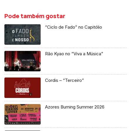
Pode também gostar
“Ciclo de Fado” no Capitólio
Rão Kyao no “Viva a Música”
Cordis – “Terceiro”
Azores Burning Summer 2026