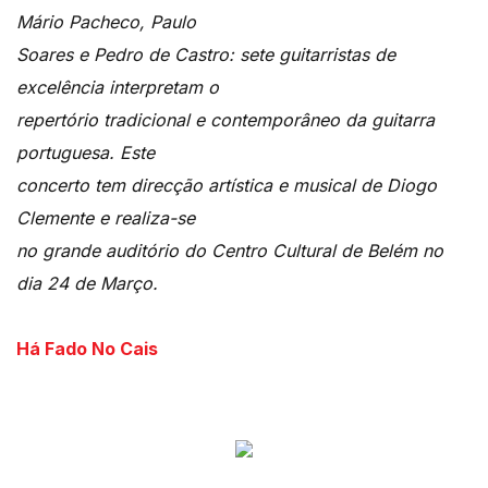
Mário Pacheco, Paulo
Soares e Pedro de Castro: sete guitarristas de
excelência interpretam o
repertório tradicional e contemporâneo da guitarra
portuguesa. Este
concerto tem direcção artística e musical de Diogo
Clemente e realiza-se
no grande auditório do Centro Cultural de Belém no
dia 24 de Março.
Há Fado No Cais