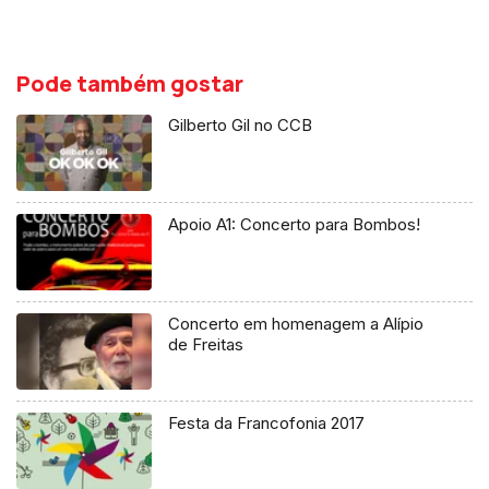
Pode também gostar
Gilberto Gil no CCB
Apoio A1: Concerto para Bombos!
Concerto em homenagem a Alípio
de Freitas
Festa da Francofonia 2017