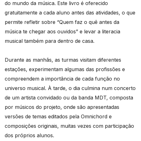
do mundo da música. Este livro é oferecido
gratuitamente a cada aluno antes das atividades, o que
permite refletir sobre “Quem faz o quê antes da
música te chegar aos ouvidos” e levar a literacia
musical também para dentro de casa.
Durante as manhãs, as turmas visitam diferentes
estações, experimentam algumas das profissões e
compreendem a importância de cada função no
universo musical. À tarde, o dia culmina num concerto
de um artista convidado ou da banda MDT, composta
por músicos do projeto, onde são apresentadas
versões de temas editados pela Omnichord e
composições originais, muitas vezes com participação
dos próprios alunos.