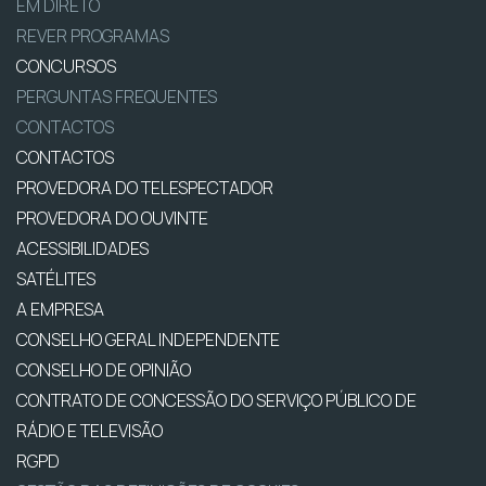
EM DIRETO
REVER PROGRAMAS
CONCURSOS
PERGUNTAS FREQUENTES
CONTACTOS
CONTACTOS
PROVEDORA DO TELESPECTADOR
PROVEDORA DO OUVINTE
ACESSIBILIDADES
SATÉLITES
A EMPRESA
CONSELHO GERAL INDEPENDENTE
CONSELHO DE OPINIÃO
CONTRATO DE CONCESSÃO DO SERVIÇO PÚBLICO DE
RÁDIO E TELEVISÃO
RGPD