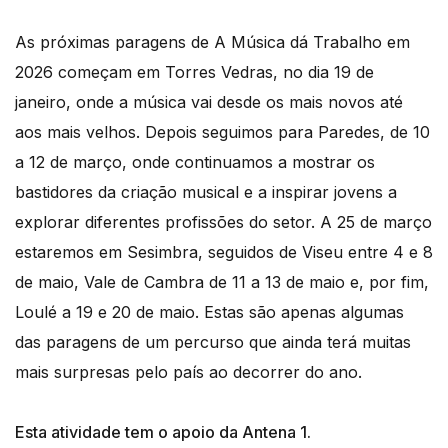
As próximas paragens de A Música dá Trabalho em
2026 começam em Torres Vedras, no dia 19 de
janeiro, onde a música vai desde os mais novos até
aos mais velhos. Depois seguimos para Paredes, de 10
a 12 de março, onde continuamos a mostrar os
bastidores da criação musical e a inspirar jovens a
explorar diferentes profissões do setor. A 25 de março
estaremos em Sesimbra, seguidos de Viseu entre 4 e 8
de maio, Vale de Cambra de 11 a 13 de maio e, por fim,
Loulé a 19 e 20 de maio. Estas são apenas algumas
das paragens de um percurso que ainda terá muitas
mais surpresas pelo país ao decorrer do ano.
Esta atividade tem o apoio da Antena 1.