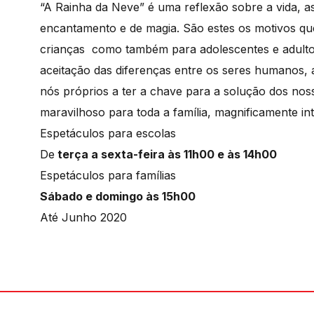
“A Rainha da Neve” é uma reflexão sobre a vida, as
encantamento e de magia. São estes os motivos que 
crianças como também para adolescentes e adultos.
aceitação das diferenças entre os seres humanos,
nós próprios a ter a chave para a solução dos nos
maravilhoso para toda a família, magnificamente int
Espetáculos para escolas
De
terça a sexta-feira às 11h00 e às 14h00
Espetáculos para famílias
Sábado e domingo às 15h00
Até Junho 2020