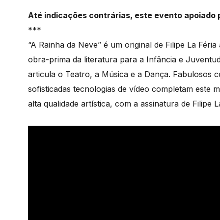
Até indicações contrárias, este evento apoiado 
***
“A Rainha da Neve” é um original de Filipe La Féria
obra-prima da literatura para a Infância e Juvent
articula o Teatro, a Música e a Dança. Fabulosos 
sofisticadas tecnologias de vídeo completam este
alta qualidade artística, com a assinatura de Filipe L