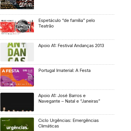
Espetáculo “de família” pelo
Teatrão
Apoio A1: Festival Andanças 2013
Portugal Imaterial: A Festa
Apoio A1: José Barros e
Navegante – Natal e “Janeiras”
Ciclo Urgências: Emergências
Climáticas