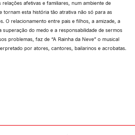
 relações afetivas e familiares, num ambiente de
tornam esta história tão atrativa não só para as
 O relacionamento entre pais e filhos, a amizade, a
 a superação do medo e a responsabilidade de sermos
sos problemas, faz de “A Rainha da Neve” o musical
erpretado por atores, cantores, bailarinos e acrobatas.