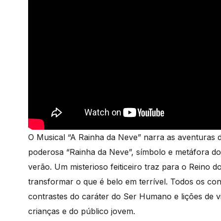
O Musical “A Rainha da Neve” narra as aventuras d
poderosa “Rainha da Neve”, símbolo e metáfora do 
verão. Um misterioso feiticeiro traz para o Reino
transformar o que é belo em terrível. Todos os c
contrastes do caráter do Ser Humano e lições de 
crianças e do público jovem.