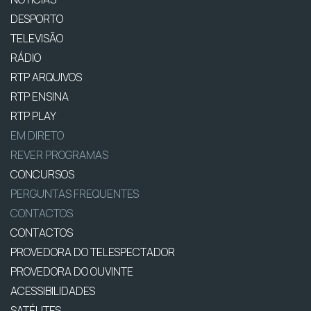
DESPORTO
TELEVISÃO
RÁDIO
RTP ARQUIVOS
RTP ENSINA
RTP PLAY
EM DIRETO
REVER PROGRAMAS
CONCURSOS
PERGUNTAS FREQUENTES
CONTACTOS
CONTACTOS
PROVEDORA DO TELESPECTADOR
PROVEDORA DO OUVINTE
ACESSIBILIDADES
SATÉLITES