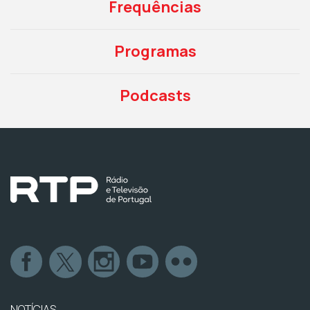
Frequências
Programas
Podcasts
NOTÍCIAS