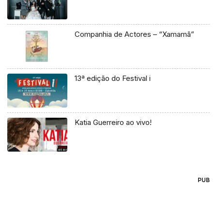
Companhia de Actores – “Xamamã”
13ª edição do Festival i
Katia Guerreiro ao vivo!
PUB