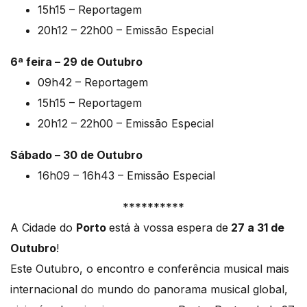
15h15 – Reportagem
20h12 – 22h00 – Emissão Especial
6ª feira – 29 de Outubro
09h42 – Reportagem
15h15 – Reportagem
20h12 – 22h00 – Emissão Especial
Sábado – 30 de Outubro
16h09 – 16h43 – Emissão Especial
**********
A Cidade do
Porto
está à vossa espera de
27 a 31 de
Outubro
!
Este Outubro, o encontro e conferência musical mais
internacional do mundo do panorama musical global,