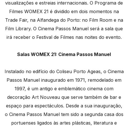
visualizações e estreias internacionais. O Programa de
Filmes WOMEX 21 é dividido em dois momentos na
Trade Fair, na Alfandega do Porto: no Film Room e na
Film Library. O Cinema Passos Manuel será a sala que
irá receber o Festival de Filmes nas noites do evento.
Salas WOMEX 21: Cinema Passos Manuel
Instalado no edifício do Coliseu Porto Ageas, o Cinema
Passos Manuel inaugurado em 1971, remodelado em
1997, é um antigo e emblemático cinema com
decoração Art Nouveau que serve também de bar e
espaço para espectáculos. Desde a sua inauguração,
o Cinema Passos Manuel tem sido a segunda casa dos
portuenses ligados às artes plásticas, literatura e