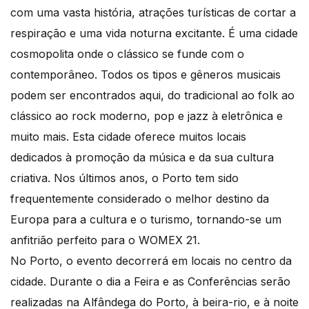
com uma vasta história, atrações turísticas de cortar a
respiração e uma vida noturna excitante. É uma cidade
cosmopolita onde o clássico se funde com o
contemporâneo. Todos os tipos e gêneros musicais
podem ser encontrados aqui, do tradicional ao folk ao
clássico ao rock moderno, pop e jazz à eletrônica e
muito mais. Esta cidade oferece muitos locais
dedicados à promoção da música e da sua cultura
criativa. Nos últimos anos, o Porto tem sido
frequentemente considerado o melhor destino da
Europa para a cultura e o turismo, tornando-se um
anfitrião perfeito para o WOMEX 21.
No Porto, o evento decorrerá em locais no centro da
cidade. Durante o dia a Feira e as Conferências serão
realizadas na Alfândega do Porto, à beira-rio, e à noite