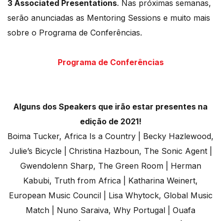
3 Associated Presentations
. Nas próximas semanas,
serão anunciadas as Mentoring Sessions e muito mais
sobre o Programa de Conferências.
Programa de Conferências
Alguns dos Speakers que irão estar presentes na
edição de 2021!
Boima Tucker, Africa Is a Country | Becky Hazlewood,
Julie’s Bicycle | Christina Hazboun, The Sonic Agent |
Gwendolenn Sharp, The Green Room | Herman
Kabubi, Truth from Africa | Katharina Weinert,
European Music Council | Lisa Whytock, Global Music
Match | Nuno Saraiva, Why Portugal | Ouafa