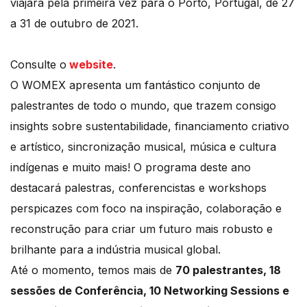
viajará pela primeira vez para o Porto, Portugal, de 27
a 31 de outubro de 2021.
Consulte o
website
.
O WOMEX apresenta um fantástico conjunto de
palestrantes de todo o mundo, que trazem consigo
insights sobre sustentabilidade, financiamento criativo
e artístico, sincronização musical, música e cultura
indígenas e muito mais! O programa deste ano
destacará palestras, conferencistas e workshops
perspicazes com foco na inspiração, colaboração e
reconstrução para criar um futuro mais robusto e
brilhante para a indústria musical global.
Até o momento, temos mais de
70 palestrantes, 18
sessões de Conferência, 10 Networking Sessions e