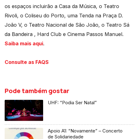
os espaços incluirão a Casa da Música, o Teatro
Rivoli, o Coliseu do Porto, uma Tenda na Praça D.
João V, o Teatro Nacional de São João, o Teatro Sá
da Bandeira , Hard Club e Cinema Passos Manuel.
Saiba mais aqui
.
Consulte as FAQS
Pode também gostar
UHF: “Podia Ser Natal”
Apoio A1: “Novamente” – Concerto
de Solidariedade