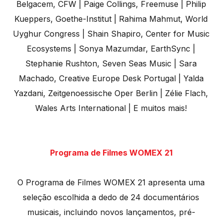
Belgacem, CFW | Paige Collings, Freemuse | Philip
Kueppers, Goethe-Institut | Rahima Mahmut, World
Uyghur Congress | Shain Shapiro, Center for Music
Ecosystems | Sonya Mazumdar, EarthSync |
Stephanie Rushton, Seven Seas Music | Sara
Machado, Creative Europe Desk Portugal | Yalda
Yazdani, Zeitgenoessische Oper Berlin | Zélie Flach,
Wales Arts International | E muitos mais!
Programa de Filmes WOMEX 21
O Programa de Filmes WOMEX 21 apresenta uma
seleção escolhida a dedo de 24 documentários
musicais, incluindo novos lançamentos, pré-