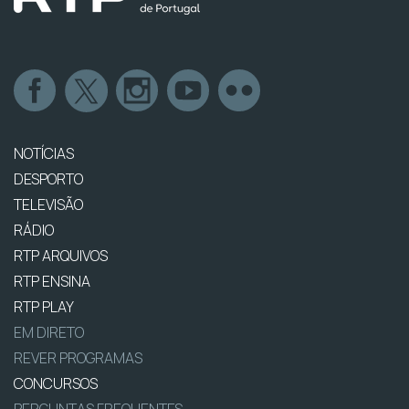
NOTÍCIAS
DESPORTO
TELEVISÃO
RÁDIO
RTP ARQUIVOS
RTP ENSINA
RTP PLAY
EM DIRETO
REVER PROGRAMAS
CONCURSOS