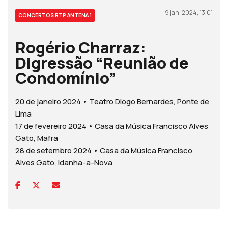
9 jan, 2024, 13:01
CONCERTOS RTP ANTENA 1
Rogério Charraz:
Digressão “Reunião de
Condomínio”
20 de janeiro 2024 • Teatro Diogo Bernardes, Ponte de
Lima
17 de fevereiro 2024 • Casa da Música Francisco Alves
Gato, Mafra
28 de setembro 2024 • Casa da Música Francisco
Alves Gato, Idanha-a-Nova