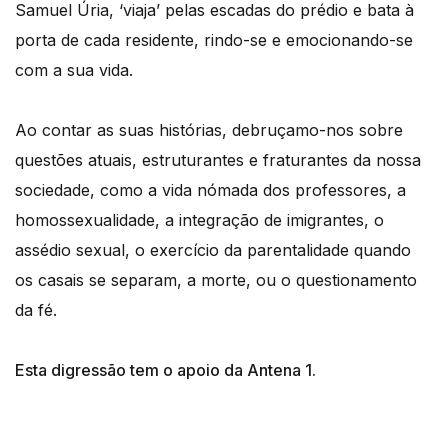
Samuel Úria, ‘viaja’ pelas escadas do prédio e bata à
porta de cada residente, rindo-se e emocionando-se
com a sua vida.
Ao contar as suas histórias, debruçamo-nos sobre
questões atuais, estruturantes e fraturantes da nossa
sociedade, como a vida nómada dos professores, a
homossexualidade, a integração de imigrantes, o
assédio sexual, o exercício da parentalidade quando
os casais se separam, a morte, ou o questionamento
da fé.
Esta digressão tem o apoio da Antena 1.