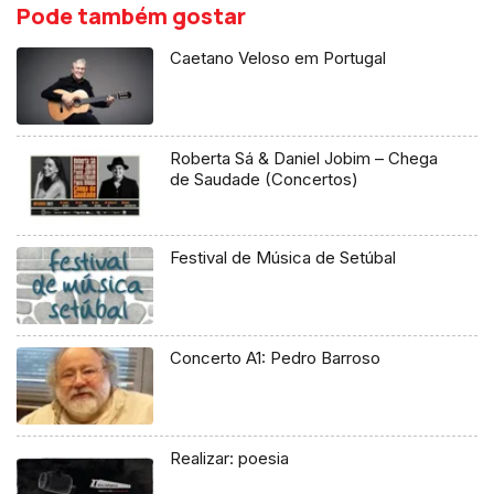
Pode também gostar
Caetano Veloso em Portugal
Roberta Sá & Daniel Jobim – Chega
de Saudade (Concertos)
Festival de Música de Setúbal
Concerto A1: Pedro Barroso
Realizar: poesia