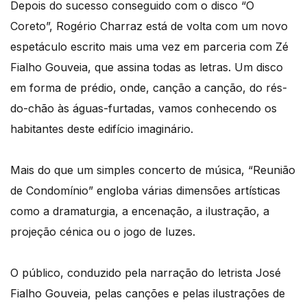
Depois do sucesso conseguido com o disco “O
Coreto”, Rogério Charraz está de volta com um novo
espetáculo escrito mais uma vez em parceria com Zé
Fialho Gouveia, que assina todas as letras. Um disco
em forma de prédio, onde, canção a canção, do rés-
do-chão às águas-furtadas, vamos conhecendo os
habitantes deste edifício imaginário.
Mais do que um simples concerto de música, “Reunião
de Condomínio” engloba várias dimensões artísticas
como a dramaturgia, a encenação, a ilustração, a
projeção cénica ou o jogo de luzes.
O público, conduzido pela narração do letrista José
Fialho Gouveia, pelas canções e pelas ilustrações de