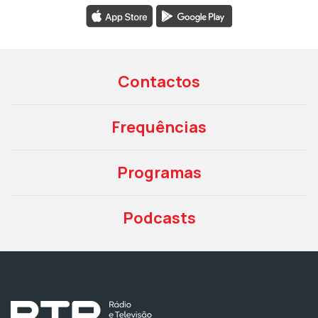
Contactos
Frequências
Programas
Podcasts