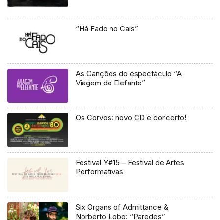
“Há Fado no Cais”
As Canções do espectáculo “A
Viagem do Elefante”
Os Corvos: novo CD e concerto!
Festival Y#15 – Festival de Artes
Performativas
Six Organs of Admittance &
Norberto Lobo: “Paredes”