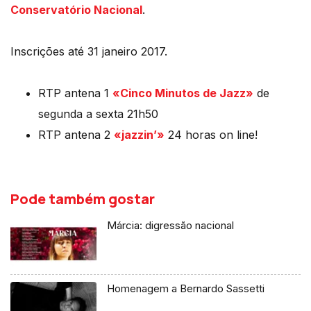
Conservatório Nacional
.
Inscrições até 31 janeiro 2017.
RTP antena 1
«Cinco Minutos de Jazz»
de
segunda a sexta 21h50
RTP antena 2
«jazzin’»
24 horas on line!
Pode também gostar
Márcia: digressão nacional
Homenagem a Bernardo Sassetti