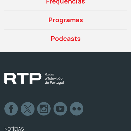
Frequências
Programas
Podcasts
NOTÍCIAS