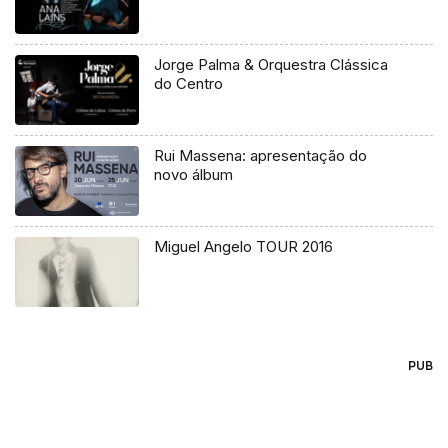
Jorge Palma & Orquestra Clássica
do Centro
Rui Massena: apresentação do
novo álbum
Miguel Angelo TOUR 2016
PUB