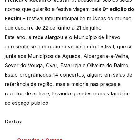
nomes que guiarão a festiva viagem pela
9ª edição do
Festim
– festival intermunicipal de músicas do mundo,
que decorre de 22 de junho a 21 de julho.
Este ano, a rede alargou e o Município de Ílhavo
apresenta-se como um novo palco do festival, que se
junta aos Municípios de Águeda, Albergaria-a-Velha,
Sever do Vouga, Ovar, Estarreja e Oliveira do Bairro.
Estão programados 14 concertos, alguns em salas de
referência da região, mas a maioria nas praças e
recintos de ar livre, levando grandes nomes também
ao espaço público.
Cartaz