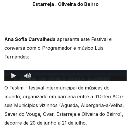
Estarreja . Oliveira do Bairro
Ana Sofia Carvalheda
apresenta este Festival e
conversa com o Programador e músico Luis
Fernandes:
O Festim – festival intermunicipal de músicas do
mundo, organizado em parceria entre a d’Orfeu AC e
seis Municípios vizinhos (Águeda, Albergaria-a-Velha,
Sever do Vouga, Ovar, Estarreja e Oliveira do Bairro),
decorre de 20 de junho a 21 de julho.