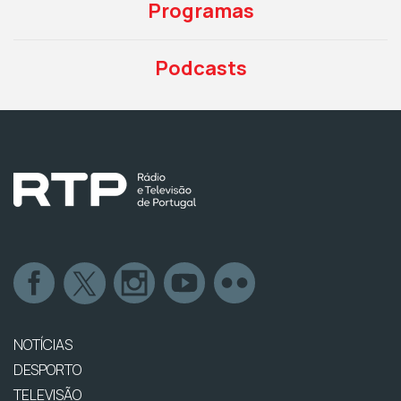
Programas
Podcasts
NOTÍCIAS
DESPORTO
TELEVISÃO