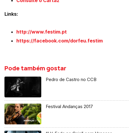
Consulte o Cartaz
Links:
http://www.festim.pt
https://facebook.com/dorfeu.festim
Pode também gostar
Pedro de Castro no CCB
Festival Andanças 2017