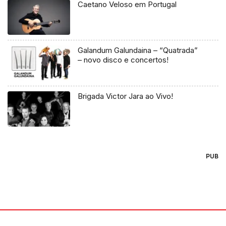
Caetano Veloso em Portugal
Galandum Galundaina – “Quatrada”
– novo disco e concertos!
Brigada Victor Jara ao Vivo!
PUB