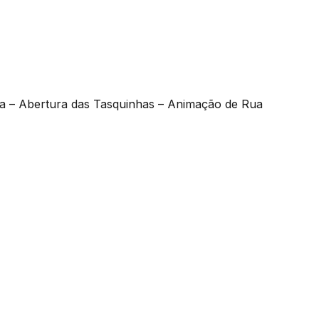
ira – Abertura das Tasquinhas – Animação de Rua