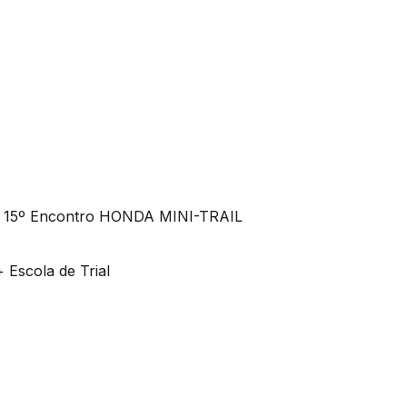
+ 15º Encontro HONDA MINI-TRAIL
Escola de Trial