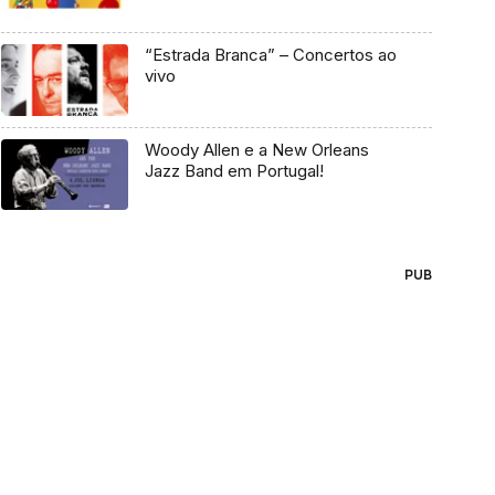
“Estrada Branca” – Concertos ao
vivo
Woody Allen e a New Orleans
Jazz Band em Portugal!
PUB