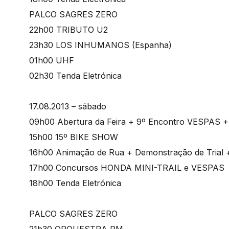
PALCO SAGRES ZERO
22h00 TRIBUTO U2
23h30 LOS INHUMANOS (Espanha)
01h00 UHF
02h30 Tenda Eletrónica
17.08.2013 – sábado
09h00 Abertura da Feira + 9º Encontro VESPAS 
15h00 15º BIKE SHOW
16h00 Animação de Rua + Demonstração de Trial + 
17h00 Concursos HONDA MINI-TRAIL e VESPAS
18h00 Tenda Eletrónica
PALCO SAGRES ZERO
21h30 ORQUESTRA PM