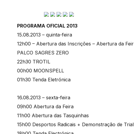
PROGRAMA OFICIAL 2013
15.08.2013 – quinta-feira
12h00 – Abertura das Inscrições – Abertura da Fe
PALCO SAGRES ZERO
22h30 TROTIL
00h00 MOONSPELL
01h30 Tenda Eletrónica
16.08.2013 – sexta-feira
09h00 Abertura da Feira
11h00 Abertura das Tasquinhas
15h00 Desportos Radicais + Demonstração de Trial
18h00 Tenda Electrónica