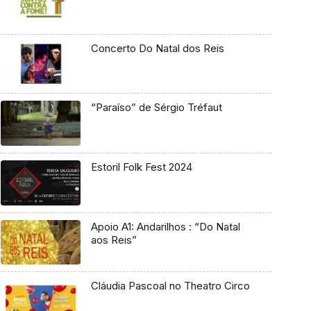
Concerto Do Natal dos Reis
“Paraíso” de Sérgio Tréfaut
Estoril Folk Fest 2024
Apoio A1: Andarilhos : “Do Natal
aos Reis”
Cláudia Pascoal no Theatro Circo