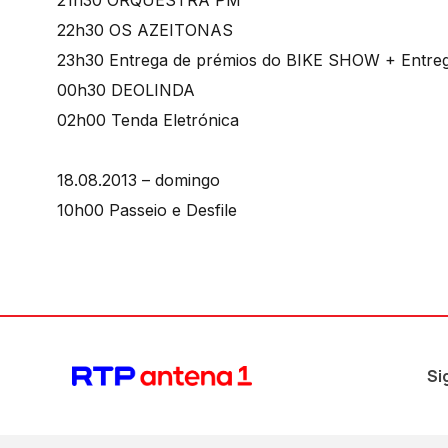
22h30 OS AZEITONAS
23h30 Entrega de prémios do BIKE SHOW + Entreg
00h30 DEOLINDA
02h00 Tenda Eletrónica
18.08.2013 – domingo
10h00 Passeio e Desfile
Si