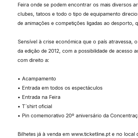
Feira onde se podem encontrar os mais diversos ar
clubes, tatoos e todo o tipo de equipamento direcio
de animações e competições ligadas ao desporto, 
Sensível à crise económica que o país atravessa, o
da edição de 2012, com a possibilidade de acesso a
com direito a:
• Acampamento
• Entrada em todos os espectáculos
• Entrada na Feira
• T´shirt oficial
• Pin comemorativo 20º aniversário da Concentra
Bilhetes já à venda em www.ticketline.pt e no local