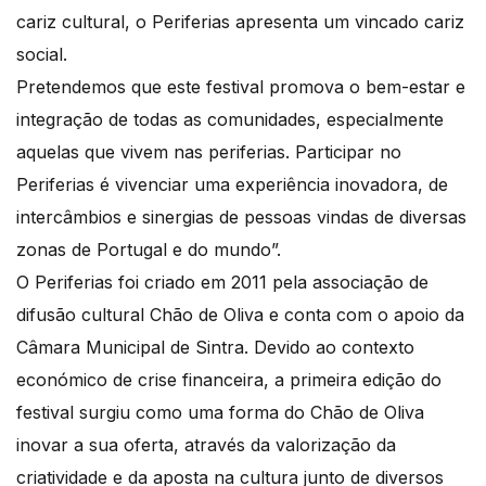
cariz cultural, o Periferias apresenta um vincado cariz
social.
Pretendemos que este festival promova o bem-estar e
integração de todas as comunidades, especialmente
aquelas que vivem nas periferias. Participar no
Periferias é vivenciar uma experiência inovadora, de
intercâmbios e sinergias de pessoas vindas de diversas
zonas de Portugal e do mundo”.
O Periferias foi criado em 2011 pela associação de
difusão cultural Chão de Oliva e conta com o apoio da
Câmara Municipal de Sintra. Devido ao contexto
económico de crise financeira, a primeira edição do
festival surgiu como uma forma do Chão de Oliva
inovar a sua oferta, através da valorização da
criatividade e da aposta na cultura junto de diversos