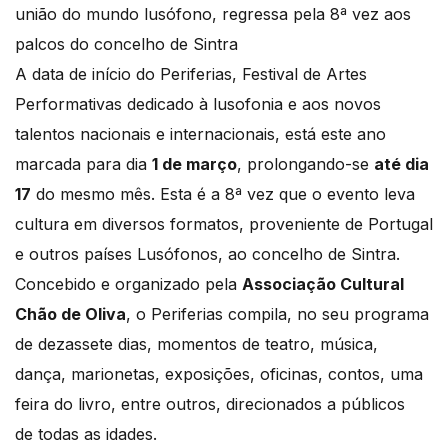
união do mundo lusófono, regressa pela 8ª vez aos
palcos do concelho de Sintra
A data de início do Periferias, Festival de Artes
Performativas dedicado à lusofonia e aos novos
talentos nacionais e internacionais, está este ano
marcada para dia
1 de março
, prolongando-se
até dia
17
do mesmo mês. Esta é a 8ª vez que o evento leva
cultura em diversos formatos, proveniente de Portugal
e outros países Lusófonos, ao concelho de Sintra.
Concebido e organizado pela
Associação Cultural
Chão de Oliva
, o Periferias compila, no seu programa
de dezassete dias, momentos de teatro, música,
dança, marionetas, exposições, oficinas, contos, uma
feira do livro, entre outros, direcionados a públicos
de todas as idades.