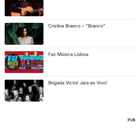
Cristina Branco – “Branco”
Faz Música Lisboa
Brigada Victor Jara ao Vivo!
PUB