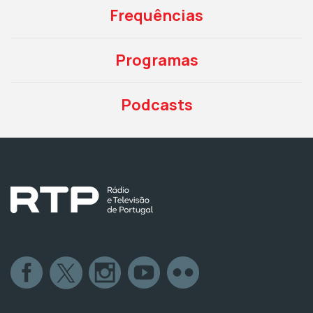
Frequências
Programas
Podcasts