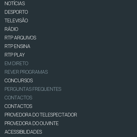
NOTÍCIAS
DESPORTO
TELEVISÃO
RÁDIO
RTP ARQUIVOS
RTP ENSINA
RTP PLAY
EM DIRETO
REVER PROGRAMAS
CONCURSOS
PERGUNTAS FREQUENTES
CONTACTOS
CONTACTOS
PROVEDORA DO TELESPECTADOR
PROVEDORA DO OUVINTE
ACESSIBILIDADES