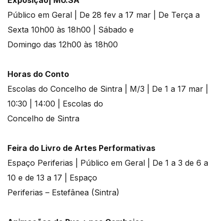
Exposição| MU.SA
Público em Geral | De 28 fev a 17 mar | De Terça a
Sexta 10h00 às 18h00 | Sábado e
Domingo das 12h00 às 18h00
Horas do Conto
Escolas do Concelho de Sintra | M/3 | De 1 a 17 mar |
10:30 | 14:00 | Escolas do
Concelho de Sintra
Feira do Livro de Artes Performativas
Espaço Periferias | Público em Geral | De 1 a 3 de 6 a
10 e de 13 a 17 | Espaço
Periferias – Estefânea (Sintra)