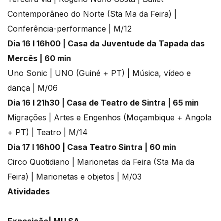
Contemporâneo do Norte (Sta Ma da Feira) |
Conferência-performance | M/12
Dia 16 l 16h00 | Casa da Juventude da Tapada das
Mercês | 60 min
Uno Sonic | UNO (Guiné + PT) | Música, vídeo e
dança | M/06
Dia 16 l 21h30 | Casa de Teatro de Sintra | 65 min
Migrações | Artes e Engenhos (Moçambique + Angola
+ PT) | Teatro | M/14
Dia 17 l 16h00 | Casa Teatro Sintra | 60 min
Circo Quotidiano | Marionetas da Feira (Sta Ma da
Feira) | Marionetas e objetos | M/03
Atividades