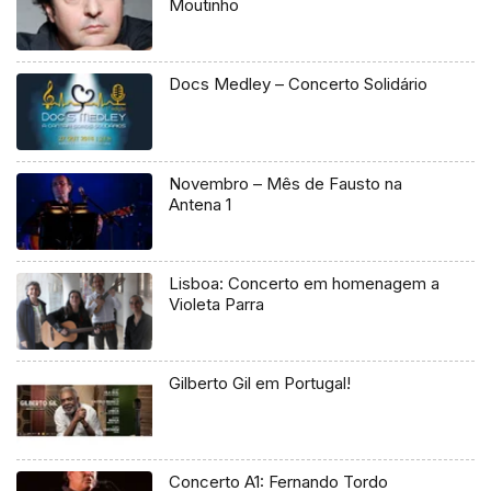
Moutinho
Docs Medley – Concerto Solidário
Novembro – Mês de Fausto na
Antena 1
Lisboa: Concerto em homenagem a
Violeta Parra
Gilberto Gil em Portugal!
Concerto A1: Fernando Tordo