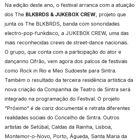
Na edição deste ano, o festival arranca com a atuação
dos The
BLKBRDS & JUKEBOX CREW
, projeto que
junta os The BLKBRDS, banda com sonoridades
electro-pop-funkdisco, a JUKEBOX CREW, uma das
mais reconhecidas crews de street-dance nacionais.
O grupo, que conta com a participação do ator e
dançarino Cifrão, vem agora dos palcos de festivais
como Rock in Rio e Meo Sudoeste para Sintra.
Também o resultado da terceira residência artística da
nova criação da Companhia de Teatro de Sintra será
integrado na programação do Festival. O projeto
“Próximo” é de cariz documental e retrata diferentes
realidades sociais do Concelho de Sintra. Outros
artistas de Setúbal, Caldas da Rainha, Lisboa,
Montemor-o-Novo, Porto, Águeda, Santa Maria da