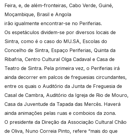
Feira, e, de além-fronteiras, Cabo Verde, Guiné,
Moçambique, Brasil e Angola
irão igualmente encontrar-se no Periferias.
Os espetáculos dividem-se por diversos locais de
Sintra, como é o caso do MU.SA, Escolas do
Concelho de Sintra, Espaço Periferias, Quinta da
Ribafria, Centro Cultural Olga Cadaval e Casa de
Teatro de Sintra. Pela primeira vez, o Periferias irá
ainda decorrer em palcos de freguesias circundantes,
entre os quais o Auditório da Junta de Freguesia de
Casal de Cambra, Auditório da Igreja de Rio de Mouro,
Casa da Juventude da Tapada das Mercês. Haverá
ainda animações pelas ruas e comboios da zona.
O presidente da Direção da Associação Cultural Chão
de Oliva, Nuno Correia Pinto, refere “mais do que