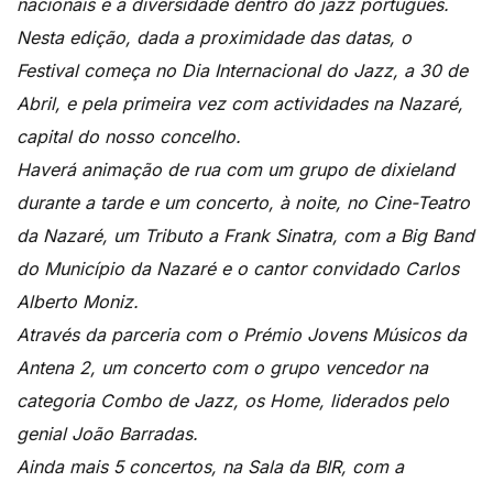
nacionais e a diversidade dentro do jazz português.
Nesta edição, dada a proximidade das datas, o
Festival começa no Dia Internacional do Jazz, a 30 de
Abril, e pela primeira vez com actividades na Nazaré,
capital do nosso concelho.
Haverá animação de rua com um grupo de dixieland
durante a tarde e um concerto, à noite, no Cine-Teatro
da Nazaré, um Tributo a Frank Sinatra, com a Big Band
do Município da Nazaré e o cantor convidado Carlos
Alberto Moniz.
Através da parceria com o Prémio Jovens Músicos da
Antena 2, um concerto com o grupo vencedor na
categoria Combo de Jazz, os Home, liderados pelo
genial João Barradas.
Ainda mais 5 concertos, na Sala da BIR, com a