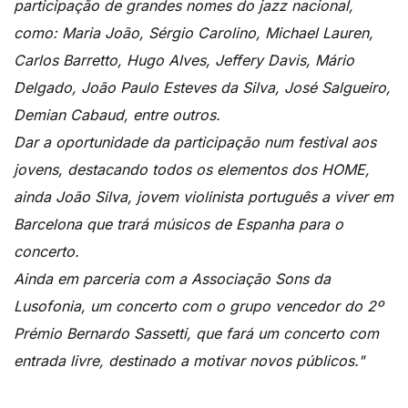
participação de grandes nomes do jazz nacional,
como: Maria João, Sérgio Carolino, Michael Lauren,
Carlos Barretto, Hugo Alves, Jeffery Davis, Mário
Delgado, João Paulo Esteves da Silva, José Salgueiro,
Demian Cabaud, entre outros.
Dar a oportunidade da participação num festival aos
jovens, destacando todos os elementos dos HOME,
ainda João Silva, jovem violinista português a viver em
Barcelona que trará músicos de Espanha para o
concerto.
Ainda em parceria com a Associação Sons da
Lusofonia, um concerto com o grupo vencedor do 2º
Prémio Bernardo Sassetti, que fará um concerto com
entrada livre, destinado a motivar novos públicos."