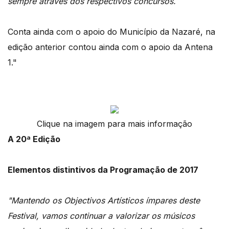
sempre através dos respectivos concursos.
Conta ainda com o apoio do Município da Nazaré, na
edição anterior contou ainda com o apoio da Antena
1."
Clique na imagem para mais informação
A 20ª Edição
Elementos distintivos da Programação de 2017
"Mantendo os Objectivos Artísticos ímpares deste
Festival, vamos continuar a valorizar os músicos