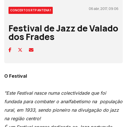
06 abr, 2017, 09:06
CONCERTOS RTP ANTENA 1
Festival de Jazz de Valado
dos Frades
O Festival
"Este Festival nasce numa colectividade que foi
fundada para combater o analfabetismo na população
rural, em 1933, sendo pioneiro na divulgação do jazz
na região centro!