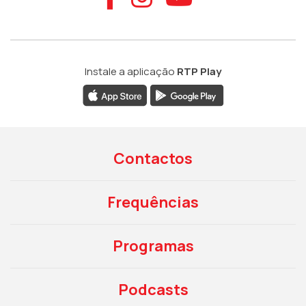
Instale a aplicação
RTP Play
Contactos
Frequências
Programas
Podcasts