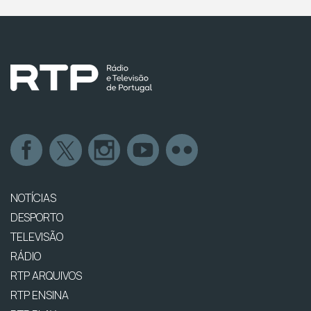
NOTÍCIAS
DESPORTO
TELEVISÃO
RÁDIO
RTP ARQUIVOS
RTP ENSINA