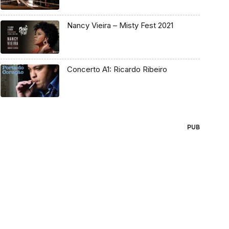
Nancy Vieira – Misty Fest 2021
Concerto A1: Ricardo Ribeiro
PUB