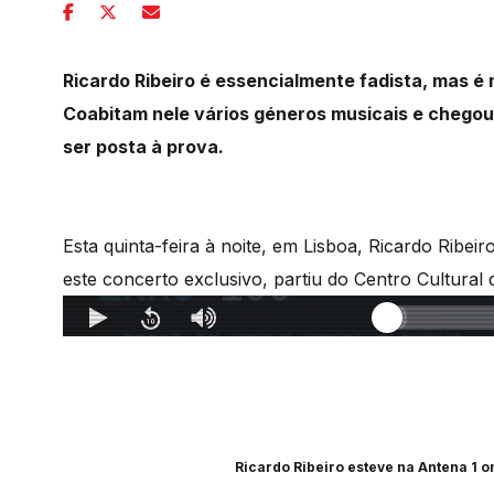
Ricardo Ribeiro é essencialmente fadista, mas é
Coabitam nele vários géneros musicais e chegou
ser posta à prova.
Esta quinta-feira à noite, em Lisboa, Ricardo Ribei
este concerto exclusivo, partiu do Centro Cultura
Ricardo Ribeiro esteve na Antena 1