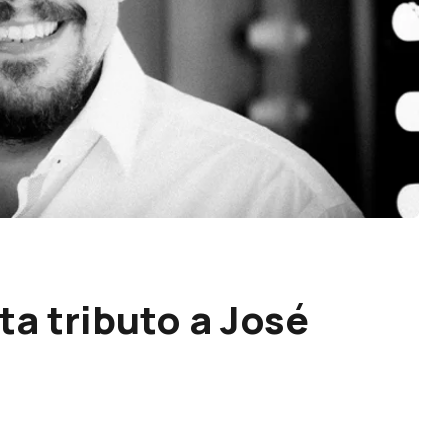
ta tributo a José