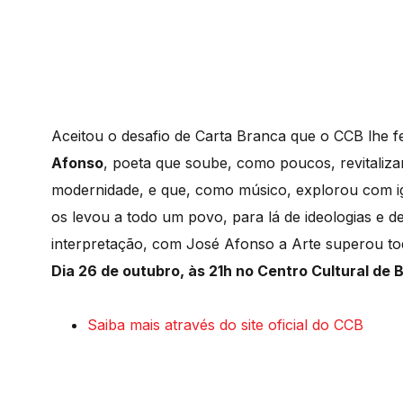
Aceitou o desafio de Carta Branca que o CCB lhe 
Afonso
, poeta que soube, como poucos, revitaliza
modernidade, e que, como músico, explorou com i
os levou a todo um povo, para lá de ideologias e 
interpretação, com José Afonso a Arte superou tod
Dia 26 de outubro, às 21h no Centro Cultural de 
Saiba mais através do site oficial do CCB