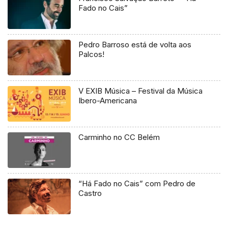
Fado no Cais”
Pedro Barroso está de volta aos
Palcos!
V EXIB Música – Festival da Música
Ibero-Americana
Carminho no CC Belém
“Há Fado no Cais” com Pedro de
Castro