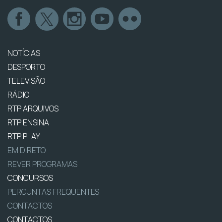
NOTÍCIAS
DESPORTO
TELEVISÃO
RÁDIO
RTP ARQUIVOS
RTP ENSINA
RTP PLAY
EM DIRETO
REVER PROGRAMAS
CONCURSOS
PERGUNTAS FREQUENTES
CONTACTOS
CONTACTOS