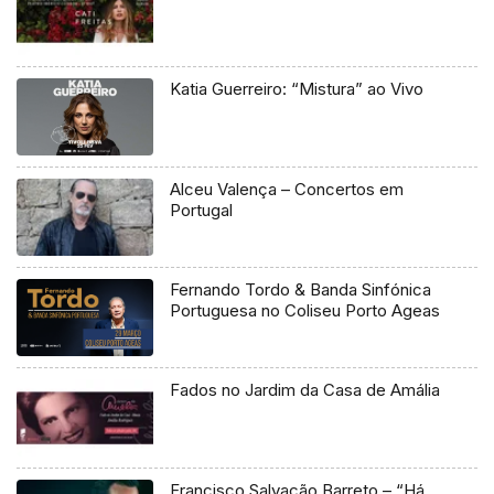
Katia Guerreiro: “Mistura” ao Vivo
Alceu Valença – Concertos em
Portugal
Fernando Tordo & Banda Sinfónica
Portuguesa no Coliseu Porto Ageas
Fados no Jardim da Casa de Amália
Francisco Salvação Barreto – “Há