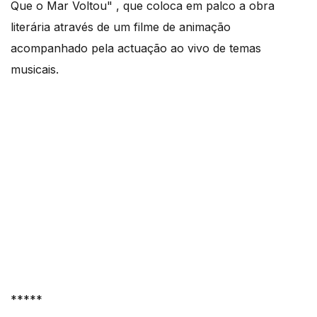
Que o Mar Voltou" , que coloca em palco a obra
literária através de um filme de animação
acompanhado pela actuação ao vivo de temas
musicais.
*****