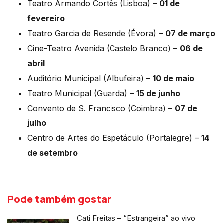
Teatro Armando Cortês (Lisboa) –
01 de
fevereiro
Teatro Garcia de Resende (Évora) –
07 de março
Cine-Teatro Avenida (Castelo Branco) –
06 de
abril
Auditório Municipal (Albufeira) –
10 de maio
Teatro Municipal (Guarda) –
15 de junho
Convento de S. Francisco (Coimbra) –
07 de
julho
Centro de Artes do Espetáculo (Portalegre) –
14
de setembro
Pode também gostar
Cati Freitas – “Estrangeira” ao vivo