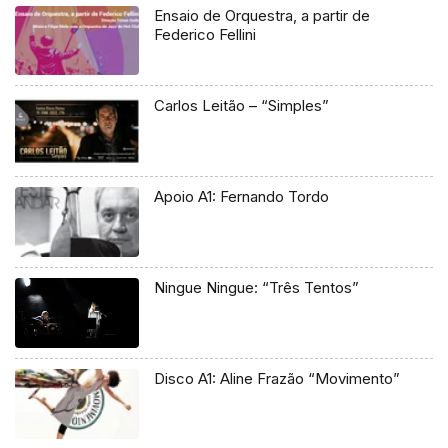
Ensaio de Orquestra, a partir de
Federico Fellini
Carlos Leitão – “Simples”
Apoio A1: Fernando Tordo
Ningue Ningue: “Três Tentos”
Disco A1: Aline Frazão “Movimento”