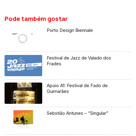
Pode também gostar
Porto Design Biennale
Festival de Jazz de Valado dos
Frades
Apoio A1: Festival de Fado de
Guimarães
Sebstião Antunes – “Singular”