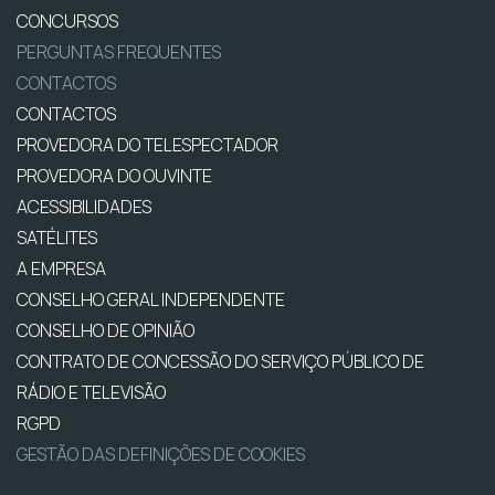
CONCURSOS
PERGUNTAS FREQUENTES
CONTACTOS
CONTACTOS
PROVEDORA DO TELESPECTADOR
PROVEDORA DO OUVINTE
ACESSIBILIDADES
SATÉLITES
A EMPRESA
CONSELHO GERAL INDEPENDENTE
CONSELHO DE OPINIÃO
CONTRATO DE CONCESSÃO DO SERVIÇO PÚBLICO DE
RÁDIO E TELEVISÃO
RGPD
GESTÃO DAS DEFINIÇÕES DE COOKIES