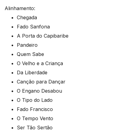
Alinhamento:
Chegada
Fado Sanfona
A Porta do Capibaribe
Pandeiro
Quem Sabe
O Velho e a Criança
Da Liberdade
Canção para Dançar
O Engano Desabou
O Tipo do Lado
Fado Francisco
O Tempo Vento
Ser Tão Sertão