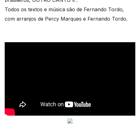
brasileiros, OUTRO CANTO ll .
Todos os textos e música são de Fernando Tordo,
com arranjos de Percy Marques e Fernando Tordo.