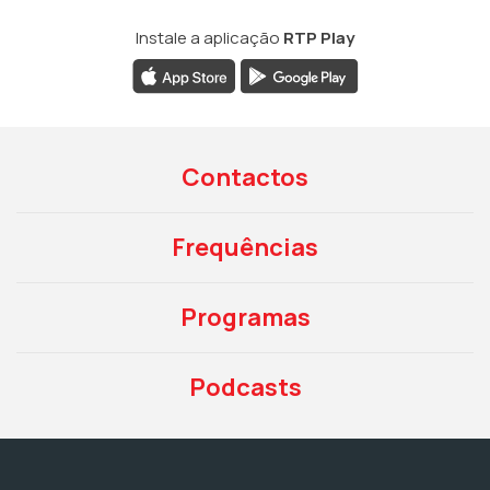
Instale a aplicação
RTP Play
Contactos
Frequências
Programas
Podcasts