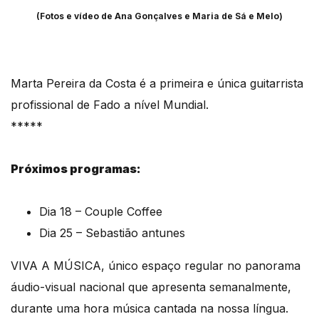
(Fotos e vídeo de Ana Gonçalves e Maria de Sá e Melo)
Marta Pereira da Costa é a primeira e única guitarrista
profissional de Fado a nível Mundial.
*****
Próximos programas:
Dia 18 – Couple Coffee
Dia 25 – Sebastião antunes
VIVA A MÚSICA, único espaço regular no panorama
áudio-visual nacional que apresenta semanalmente,
durante uma hora música cantada na nossa língua.