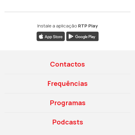
Instale a aplicação
RTP Play
Contactos
Frequências
Programas
Podcasts