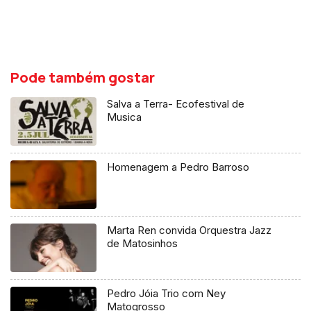
Pode também gostar
Salva a Terra- Ecofestival de
Musica
Homenagem a Pedro Barroso
Marta Ren convida Orquestra Jazz
de Matosinhos
Pedro Jóia Trio com Ney
Matogrosso