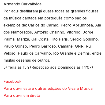
Armando Carvalhêda.
Por aqui desfilaram já quase todas as grandes figuras
da música cantada em português como são os
exemplos de: Carlos do Carmo, Pedro Abrunhosa, Ala
dos Namorados, António Chainho, Vitorino, Jorge
Palma, Mariza, Gal Costa, Tito Paris, Sérgio Godinho,
Paulo Gonzo, Pedro Barroso, Camané, GNR, Rui
Veloso, Paulo de Carvalho, Rio Grande e Delfins, entre
muitas dezenas de outros.
5ª feira às 15h (Repetição aos Domingos às 14:07)
Facebook
Para ouvir esta e outras edições do Viva a Música
Para ouvir em direto