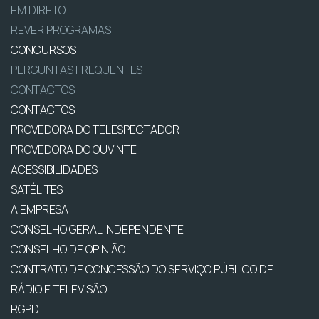
EM DIRETO
REVER PROGRAMAS
CONCURSOS
PERGUNTAS FREQUENTES
CONTACTOS
CONTACTOS
PROVEDORA DO TELESPECTADOR
PROVEDORA DO OUVINTE
ACESSIBILIDADES
SATÉLITES
A EMPRESA
CONSELHO GERAL INDEPENDENTE
CONSELHO DE OPINIÃO
CONTRATO DE CONCESSÃO DO SERVIÇO PÚBLICO DE
RÁDIO E TELEVISÃO
RGPD