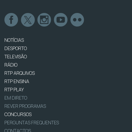
NOTÍCIAS
DESPORTO
TELEVISÃO
RÁDIO
RTP ARQUIVOS
RTP ENSINA
RTP PLAY
EM DIRETO
REVER PROGRAMAS
CONCURSOS
PERGUNTAS FREQUENTES
CONTACTOS