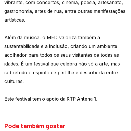
vibrante, com concertos, cinema, poesia, artesanato,
gastronomia, artes de rua, entre outras manifestações
artísticas.
Além da música, o MED valoriza também a
sustentabilidade e a inclusão, criando um ambiente
acolhedor para todos os seus visitantes de todas as
idades. É um festival que celebra não só a arte, mas
sobretudo o espírito de partilha e descoberta entre
culturas.
Este festival tem o apoio da RTP Antena 1.
Pode também gostar