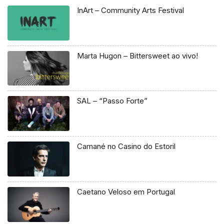
InArt – Community Arts Festival
Marta Hugon – Bittersweet ao vivo!
SAL – “Passo Forte”
Camané no Casino do Estoril
Caetano Veloso em Portugal