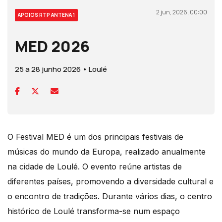
2 jun, 2026, 00:00
APOIOS RTP ANTENA 1
MED 2026
25 a 28 junho 2026 • Loulé
O Festival MED é um dos principais festivais de
músicas do mundo da Europa, realizado anualmente
na cidade de Loulé. O evento reúne artistas de
diferentes países, promovendo a diversidade cultural e
o encontro de tradições. Durante vários dias, o centro
histórico de Loulé transforma-se num espaço