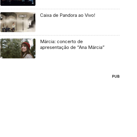
Caixa de Pandora ao Vivo!
Márcia: concerto de
apresentação de “Ana Márcia”
PUB