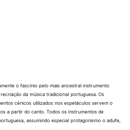
amente o fascínio pelo mais ancestral instrumento
recriação da música tradicional portuguesa. Os
entos cénicos utilizados nos espetáculos servem o
os a partir do canto. Todos os instrumentos de
 portuguesa, assumindo especial protagonismo o adufe,