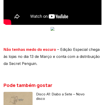
Não tenhas medo do escuro
– Edição Especial chega
às lojas no dia 13 de Março e conta com a distribuição
da Secret Penguin.
Pode também gostar
Disco A1: Diabo a Sete – Novo
disco