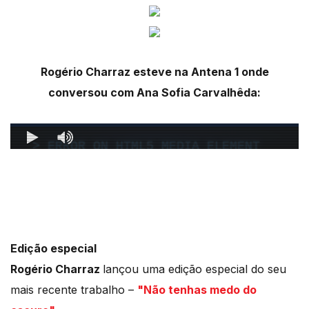
Rogério Charraz esteve na Antena 1 onde
conversou com Ana Sofia Carvalhêda:
Edição especial
Rogério Charraz
lançou uma edição especial do seu
mais recente trabalho –
"Não tenhas medo do