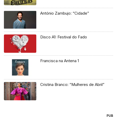
António Zambujo: “Cidade”
Disco A1: Festival do Fado
Francisca na Antena 1
Cristina Branco: “Mulheres de Abril”
PUB