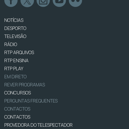
NOTÍCIAS
DESPORTO
TELEVISÃO
RÁDIO
RTP ARQUIVOS
RTP ENSINA
RTP PLAY
EM DIRETO
REVER PROGRAMAS
CONCURSOS
PERGUNTAS FREQUENTES
CONTACTOS
CONTACTOS
PROVEDORA DO TELESPECTADOR