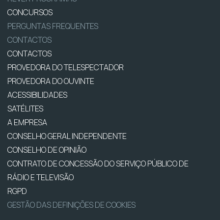
CONCURSOS
PERGUNTAS FREQUENTES
CONTACTOS
CONTACTOS
PROVEDORA DO TELESPECTADOR
PROVEDORA DO OUVINTE
ACESSIBILIDADES
SATÉLITES
A EMPRESA
CONSELHO GERAL INDEPENDENTE
CONSELHO DE OPINIÃO
CONTRATO DE CONCESSÃO DO SERVIÇO PÚBLICO DE
RÁDIO E TELEVISÃO
RGPD
GESTÃO DAS DEFINIÇÕES DE COOKIES