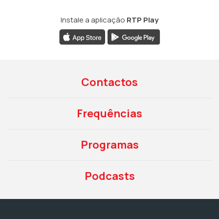
Instale a aplicação
RTP Play
Contactos
Frequências
Programas
Podcasts