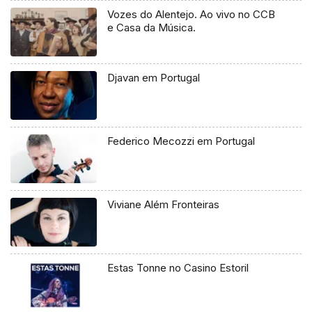
Vozes do Alentejo. Ao vivo no CCB
e Casa da Música.
Djavan em Portugal
Federico Mecozzi em Portugal
Viviane Além Fronteiras
Estas Tonne no Casino Estoril