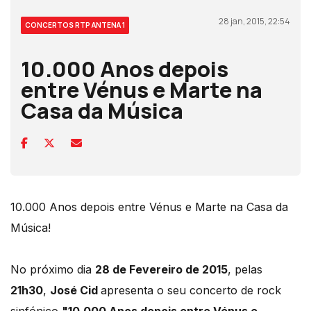
28 jan, 2015, 22:54
CONCERTOS RTP ANTENA 1
10.000 Anos depois
entre Vénus e Marte na
Casa da Música
10.000 Anos depois entre Vénus e Marte na Casa da
Música!
No próximo dia
28 de Fevereiro de 2015
, pelas
21h30
,
José Cid
apresenta o seu concerto de rock