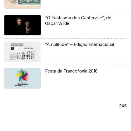
“O Fantasma dos Canterville”, de
Oscar Wilde
“Amplitude” – Edição Internacional
Festa da Francofonia 2018
PUB