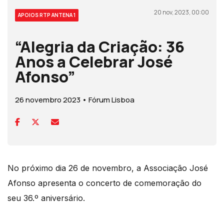
20 nov, 2023, 00:00
APOIOS RTP ANTENA 1
“Alegria da Criação: 36
Anos a Celebrar José
Afonso”
26 novembro 2023 • Fórum Lisboa
No próximo dia 26 de novembro, a Associação José
Afonso apresenta o concerto de comemoração do
seu 36.º aniversário.