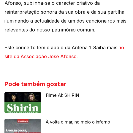
Afonso, sublinha-se o carácter criativo da
reinterpretação sonora da sua obra e da sua partilha,
iluminando a actualidade de um dos cancioneiros mais
relevantes do nosso património comum.
Este concerto tem o apoio da Antena 1. Saiba mais
no
site da Associação José Afonso
.
Pode também gostar
Filme A1: SHIRIN
À volta o mar, no meio o inferno