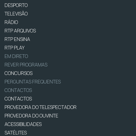
DESPORTO
TELEVISÃO
RÁDIO
RTP ARQUIVOS
RTP ENSINA
RTP PLAY
EM DIRETO
REVER PROGRAMAS
CONCURSOS
PERGUNTAS FREQUENTES
CONTACTOS
CONTACTOS
PROVEDORA DO TELESPECTADOR
PROVEDORA DO OUVINTE
ACESSIBILIDADES
SATÉLITES