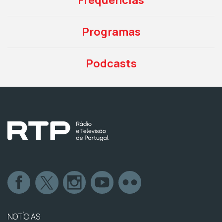
Programas
Podcasts
NOTÍCIAS