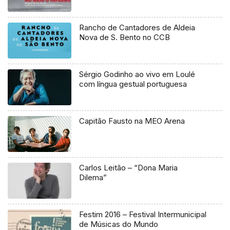
Rancho de Cantadores de Aldeia
Nova de S. Bento no CCB
Sérgio Godinho ao vivo em Loulé
com língua gestual portuguesa
Capitão Fausto na MEO Arena
Carlos Leitão – “Dona Maria
Dilema”
Festim 2016 – Festival Intermunicipal
de Músicas do Mundo