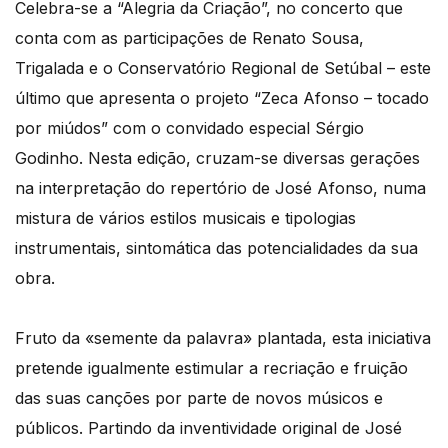
Celebra-se a “Alegria da Criação”, no concerto que
conta com as participações de Renato Sousa,
Trigalada e o Conservatório Regional de Setúbal – este
último que apresenta o projeto “Zeca Afonso – tocado
por miúdos” com o convidado especial Sérgio
Godinho. Nesta edição, cruzam-se diversas gerações
na interpretação do repertório de José Afonso, numa
mistura de vários estilos musicais e tipologias
instrumentais, sintomática das potencialidades da sua
obra.
Fruto da «semente da palavra» plantada, esta iniciativa
pretende igualmente estimular a recriação e fruição
das suas canções por parte de novos músicos e
públicos. Partindo da inventividade original de José