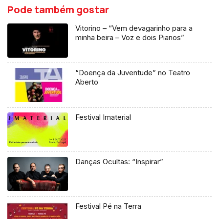
Pode também gostar
Vitorino – “Vem devagarinho para a
minha beira – Voz e dois Pianos”
“Doença da Juventude” no Teatro
Aberto
Festival Imaterial
Danças Ocultas: “Inspirar”
Festival Pé na Terra