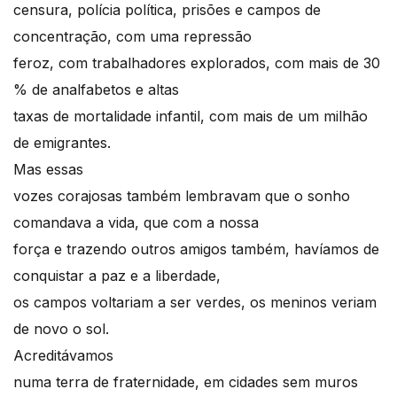
censura, polícia política, prisões e campos de
concentração, com uma repressão
feroz, com trabalhadores explorados, com mais de 30
% de analfabetos e altas
taxas de mortalidade infantil, com mais de um milhão
de emigrantes.
Mas essas
vozes corajosas também lembravam que o sonho
comandava a vida, que com a nossa
força e trazendo outros amigos também, havíamos de
conquistar a paz e a liberdade,
os campos voltariam a ser verdes, os meninos veriam
de novo o sol.
Acreditávamos
numa terra de fraternidade, em cidades sem muros