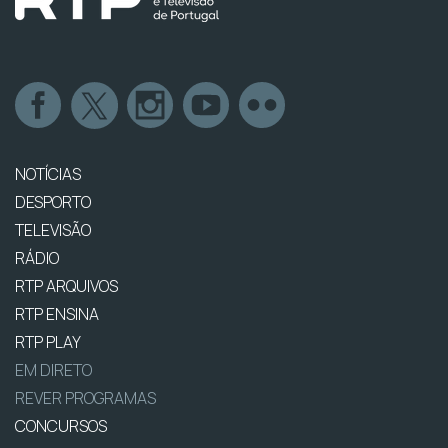
NOTÍCIAS
DESPORTO
TELEVISÃO
RÁDIO
RTP ARQUIVOS
RTP ENSINA
RTP PLAY
EM DIRETO
REVER PROGRAMAS
CONCURSOS