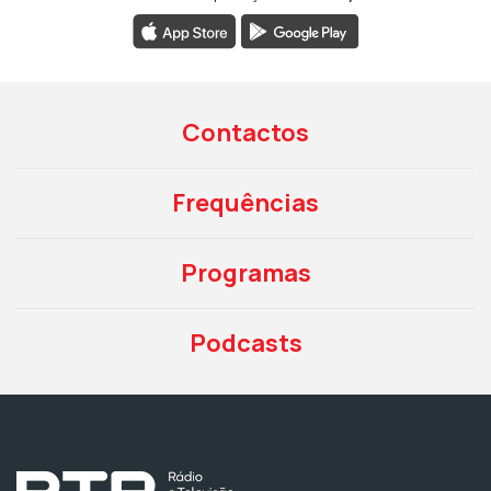
Contactos
Frequências
Programas
Podcasts