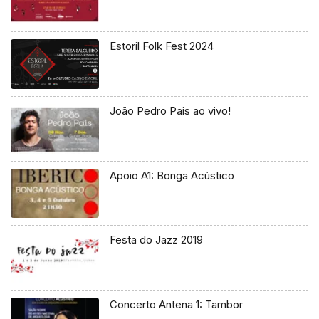
Estoril Folk Fest 2024
João Pedro Pais ao vivo!
Apoio A1: Bonga Acústico
Festa do Jazz 2019
Concerto Antena 1: Tambor