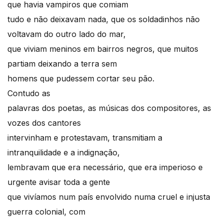
que havia vampiros que comiam
tudo e não deixavam nada, que os soldadinhos não
voltavam do outro lado do mar,
que viviam meninos em bairros negros, que muitos
partiam deixando a terra sem
homens que pudessem cortar seu pão.
Contudo as
palavras dos poetas, as músicas dos compositores, as
vozes dos cantores
intervinham e protestavam, transmitiam a
intranquilidade e a indignação,
lembravam que era necessário, que era imperioso e
urgente avisar toda a gente
que vivíamos num país envolvido numa cruel e injusta
guerra colonial, com