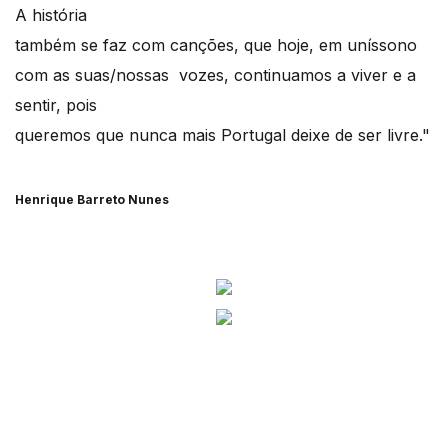
A história
também se faz com canções, que hoje, em uníssono
com as suas/nossas vozes, continuamos a viver e a
sentir, pois
queremos que nunca mais Portugal deixe de ser livre."
Henrique Barreto Nunes