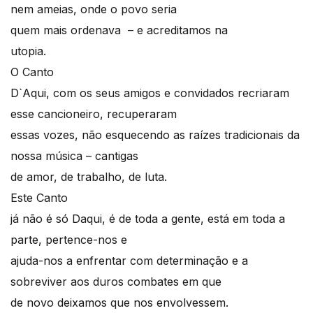
nem ameias, onde o povo seria
quem mais ordenava – e acreditamos na
utopia.
O Canto
D`Aqui, com os seus amigos e convidados recriaram
esse cancioneiro, recuperaram
essas vozes, não esquecendo as raízes tradicionais da
nossa música – cantigas
de amor, de trabalho, de luta.
Este Canto
já não é só Daqui, é de toda a gente, está em toda a
parte, pertence-nos e
ajuda-nos a enfrentar com determinação e a
sobreviver aos duros combates em que
de novo deixamos que nos envolvessem.