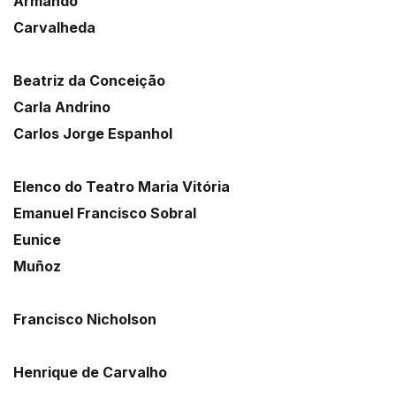
Armando
Carvalheda
Beatriz da Conceição
Carla Andrino
Carlos Jorge Espanhol
Elenco do Teatro Maria Vitória
Emanuel Francisco Sobral
Eunice
Muñoz
Francisco Nicholson
Henrique de Carvalho