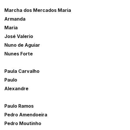
Marcha dos Mercados Maria
Armanda
Maria
José Valerio
Nuno de Aguiar
Nunes Forte
Paula Carvalho
Paulo
Alexandre
Paulo Ramos
Pedro Amendoeira
Pedro Moutinho