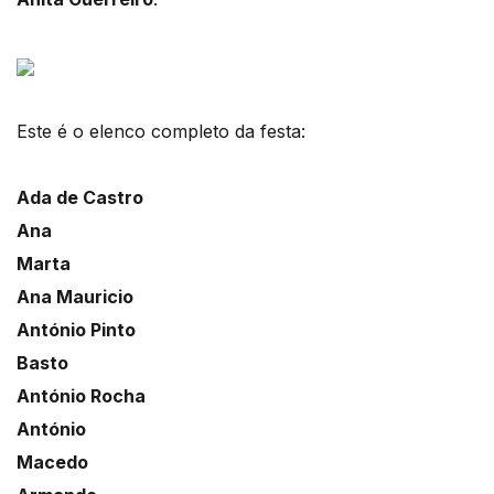
Este é o elenco completo da festa:
Ada de Castro
Ana
Marta
Ana Mauricio
António Pinto
Basto
António Rocha
António
Macedo