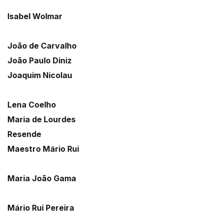
Isabel Wolmar
João de Carvalho
João Paulo Diniz
Joaquim Nicolau
Lena Coelho
Maria de Lourdes
Resende
Maestro Mário Rui
Maria João Gama
Mário Rui Pereira