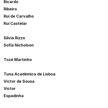
Ricardo
Ribeiro
Rui de Carvalho
Rui Castelar
Silvia Rizzo
Sofia Nicholson
Tozé Martinho
Tuna Académica de Lisboa
Victor de Sousa
Victor
Espadinha