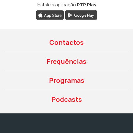
Instale a aplicação
RTP Play
Contactos
Frequências
Programas
Podcasts