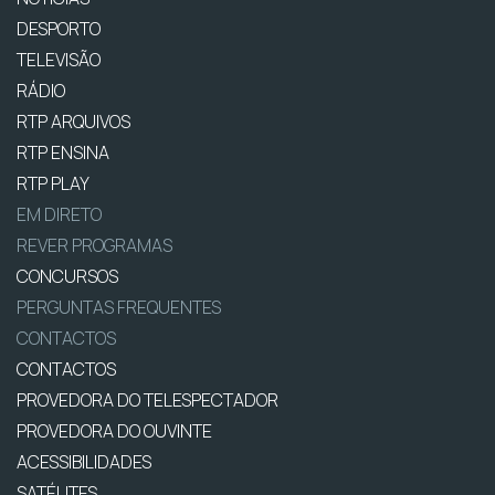
DESPORTO
TELEVISÃO
RÁDIO
RTP ARQUIVOS
RTP ENSINA
RTP PLAY
EM DIRETO
REVER PROGRAMAS
CONCURSOS
PERGUNTAS FREQUENTES
CONTACTOS
CONTACTOS
PROVEDORA DO TELESPECTADOR
PROVEDORA DO OUVINTE
ACESSIBILIDADES
SATÉLITES