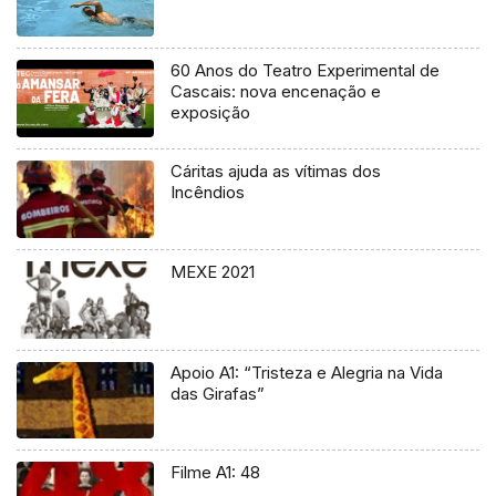
60 Anos do Teatro Experimental de
Cascais: nova encenação e
exposição
Cáritas ajuda as vítimas dos
Incêndios
MEXE 2021
Apoio A1: “Tristeza e Alegria na Vida
das Girafas”
Filme A1: 48