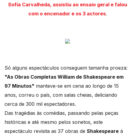
Sofia Carvalheda, assistiu ao ensaio geral e falou
com o encenador e os 3 actores
.
Só alguns espectáculos conseguem tamanha proeza:
"As Obras Completas William de Shakespeare em
97 Minutos"
manteve-se em cena ao longo de 15
anos, correu o país, com salas cheias, deliciando
cerca de 300 mil espectadores.
Das tragédias às comédias, passando pelas peças
históricas e até mesmo pelos sonetos, este
espectáculo revisita as 37 obras de
Shakespeare
à