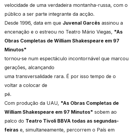
velocidade de uma verdadeira montanha-russa, com o
público a ser parte integrante da acção.
Desde 1996, data em que
Juvenal Garcês
assinou a
encenação e o estreou no Teatro Mário Viegas,
"As
Obras Completas de William Shakespeare em 97
Minutos"
tornou-se num espectáculo incontornável que marcou
gerações, alcançando
uma transversalidade rara. É por isso tempo de o
voltar a colocar de
pé.
Com produção da UAU,
"As Obras Completas de
William Shakespeare em 97 Minutos"
sobem ao
palco do
Teatro Tivoli BBVA todas as segundas-
feiras
e, simultaneamente, percorrem o País em