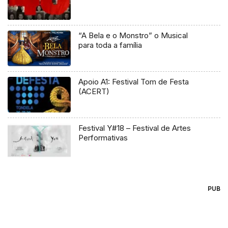
“A Bela e o Monstro” o Musical
para toda a família
Apoio A1: Festival Tom de Festa
(ACERT)
Festival Y#18 – Festival de Artes
Performativas
PUB