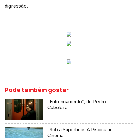
digressão.
Pode também gostar
“Entroncamento”, de Pedro
Cabeleira
“Sob a Superfície: A Piscina no
Cinema”