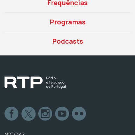
Frequências
Programas
Podcasts
NOTÍCIAS