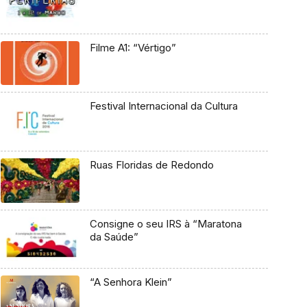
Filme A1: “Vértigo”
Festival Internacional da Cultura
Ruas Floridas de Redondo
Consigne o seu IRS à “Maratona
da Saúde”
“A Senhora Klein”