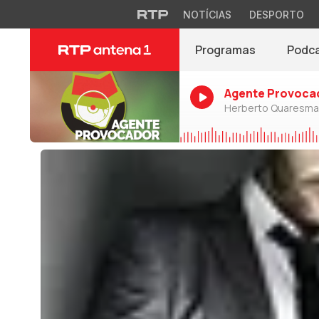
NOTÍCIAS
DESPORTO
Programas
Podc
Agente Provoca
Herberto Quaresma