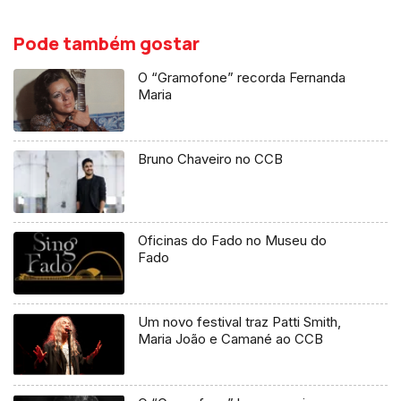
Pode também gostar
O “Gramofone” recorda Fernanda
Maria
Bruno Chaveiro no CCB
Oficinas do Fado no Museu do
Fado
Um novo festival traz Patti Smith,
Maria João e Camané ao CCB