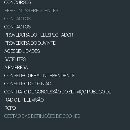
CONCURSOS
PERGUNTAS FREQUENTES
CONTACTOS
CONTACTOS
PROVEDORA DO TELESPECTADOR
PROVEDORA DO OUVINTE
ACESSIBILIDADES
SATÉLITES
A EMPRESA
CONSELHO GERAL INDEPENDENTE
CONSELHO DE OPINIÃO
CONTRATO DE CONCESSÃO DO SERVIÇO PÚBLICO DE
RÁDIO E TELEVISÃO
RGPD
GESTÃO DAS DEFINIÇÕES DE COOKIES