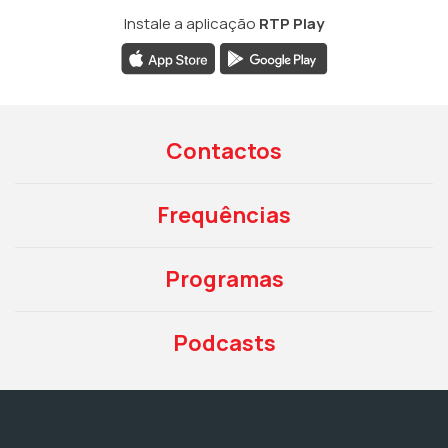
Instale a aplicação
RTP Play
Contactos
Frequências
Programas
Podcasts