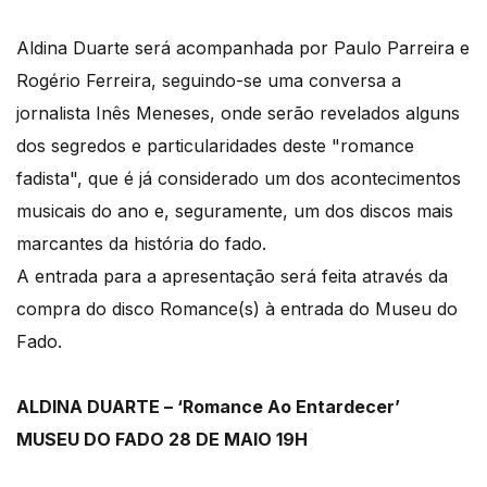
Aldina Duarte será acompanhada por Paulo Parreira e
Rogério Ferreira, seguindo-se uma conversa a
jornalista Inês Meneses, onde serão revelados alguns
dos segredos e particularidades deste "romance
fadista", que é já considerado um dos acontecimentos
musicais do ano e, seguramente, um dos discos mais
marcantes da história do fado.
A entrada para a apresentação será feita através da
compra do disco Romance(s) à entrada do Museu do
Fado.
ALDINA DUARTE – ‘Romance Ao Entardecer’
MUSEU DO FADO 28 DE MAIO 19H