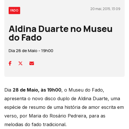
20 mai, 2015, 13:09
FADO
Aldina Duarte no Museu
do Fado
Dia 28 de Maio - 19h00
Dia
28 de Maio, às 19h00
, o Museu do Fado,
apresenta o novo disco duplo de Aldina Duarte, uma
espécie de resumo de uma história de amor escrita em
verso, por Maria do Rosário Pedreira, para as
melodias do fado tradicional.