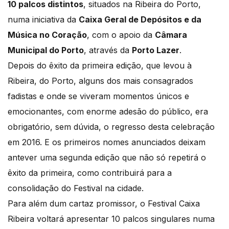
10 palcos distintos
, situados na Ribeira do Porto,
numa iniciativa da
Caixa Geral de Depósitos e da
Música no Coração
, com o apoio da
Câmara
Municipal do Porto
, através da
Porto Lazer
.
Depois do êxito da primeira edição, que levou à
Ribeira, do Porto, alguns dos mais consagrados
fadistas e onde se viveram momentos únicos e
emocionantes, com enorme adesão do público, era
obrigatório, sem dúvida, o regresso desta celebração
em 2016. E os primeiros nomes anunciados deixam
antever uma segunda edição que não só repetirá o
êxito da primeira, como contribuirá para a
consolidação do Festival na cidade.
Para além dum cartaz promissor, o Festival Caixa
Ribeira voltará apresentar 10 palcos singulares numa