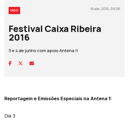
18 abr, 2016, 09:06
FADO
Festival Caixa Ribeira
2016
3 e 4 de junho com apoio Antena 1!
Reportagem e Emissões Especiais na Antena 1:
Dia 3