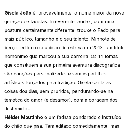
Gisela João
é, provavelmente, o nome maior da nova
geração de fadistas. Irreverente, audaz, com uma
postura certeiramente diferente, trouxe o Fado para
mais público, tamanho é o seu talento. Minhota de
berço, editou o seu disco de estreia em 2013, um título
homónimo que marcou a sua carreira. Os 14 temas
que constituem a sua primeira aventura discográfica
são canções personalizadas e sem espartilhos
artísticos forçados pela tradição. Gisela canta as
coisas dos dias, sem pruridos, pendurando-se na
temática do amor (e desamor), com a coragem dos
destemidos.
Hélder Moutinho
é um fadista ponderado e instruído
do chão que pisa. Tem editado comedidamente, mas