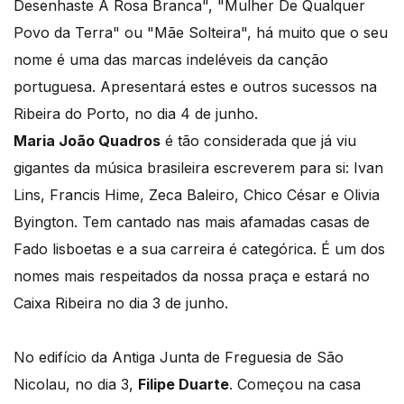
Desenhaste A Rosa Branca", "Mulher De Qualquer
Povo da Terra" ou "Mãe Solteira", há muito que o seu
nome é uma das marcas indeléveis da canção
portuguesa. Apresentará estes e outros sucessos na
Ribeira do Porto, no dia 4 de junho.
Maria João Quadros
é tão considerada que já viu
gigantes da música brasileira escreverem para si: Ivan
Lins, Francis Hime, Zeca Baleiro, Chico César e Olivia
Byington. Tem cantado nas mais afamadas casas de
Fado lisboetas e a sua carreira é categórica. É um dos
nomes mais respeitados da nossa praça e estará no
Caixa Ribeira no dia 3 de junho.
No edifício da Antiga Junta de Freguesia de São
Nicolau, no dia 3,
Filipe Duarte
. Começou na casa