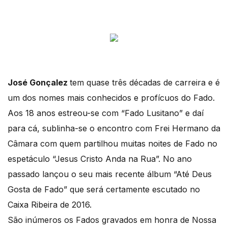
José Gonçalez
tem quase três décadas de carreira e é
um dos nomes mais conhecidos e profícuos do Fado.
Aos 18 anos estreou-se com “Fado Lusitano” e daí
para cá, sublinha-se o encontro com Frei Hermano da
Câmara com quem partilhou muitas noites de Fado no
espetáculo “Jesus Cristo Anda na Rua”. No ano
passado lançou o seu mais recente álbum “Até Deus
Gosta de Fado” que será certamente escutado no
Caixa Ribeira de 2016.
São inúmeros os Fados gravados em honra de Nossa