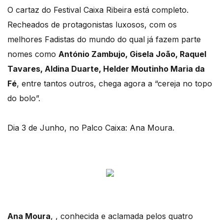
O cartaz do Festival Caixa Ribeira está completo.
Recheados de protagonistas luxosos, com os
melhores Fadistas do mundo do qual já fazem parte
nomes como
António Zambujo, Gisela João, Raquel
Tavares, Aldina Duarte, Helder Moutinho Maria da
Fé
, entre tantos outros, chega agora a “cereja no topo
do bolo”.
Dia 3 de Junho, no Palco Caixa: Ana Moura.
Ana Moura
, , conhecida e aclamada pelos quatro