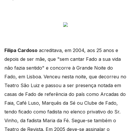
Filipa Cardoso
acreditava, em 2004, aos 25 anos e
depois de ser mãe, que "sem cantar Fado a sua vida
não fazia sentido" e concorre à Grande Noite do
Fado, em Lisboa. Venceu nesta noite, que decorreu no
Teatro São Luiz e passou a ser presença notada em
casas de Fado de referência do país como Arcadas do
Faia, Café Luso, Marquês da Sé ou Clube de Fado,
tendo ficado como fadista no elenco privativo do Sr.
Vinho, da fadista Maria da Fé. Segue-se também o
Teatro de Revista. Em 2005 deve-se assinalar o