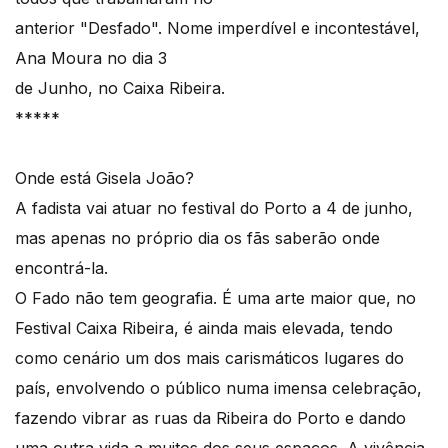
anterior "Desfado". Nome imperdível e incontestável,
Ana Moura no dia 3
de Junho, no Caixa Ribeira.
*****
Onde está Gisela João?
A fadista vai atuar no festival do Porto a 4 de junho,
mas apenas no próprio dia os fãs saberão onde
encontrá-la.
O Fado não tem geografia. É uma arte maior que, no
Festival Caixa Ribeira, é ainda mais elevada, tendo
como cenário um dos mais carismáticos lugares do
país, envolvendo o público numa imensa celebração,
fazendo vibrar as ruas da Ribeira do Porto e dando