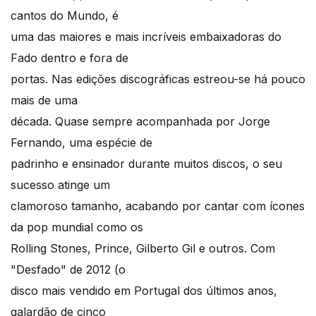
cantos do Mundo, é
uma das maiores e mais incríveis embaixadoras do
Fado dentro e fora de
portas. Nas edições discográficas estreou-se há pouco
mais de uma
década. Quase sempre acompanhada por Jorge
Fernando, uma espécie de
padrinho e ensinador durante muitos discos, o seu
sucesso atinge um
clamoroso tamanho, acabando por cantar com ícones
da pop mundial como os
Rolling Stones, Prince, Gilberto Gil e outros. Com
"Desfado" de 2012 (o
disco mais vendido em Portugal dos últimos anos,
galardão de cinco