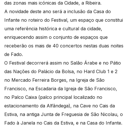
das zonas mais icónicas da Cidade, a Ribeira.
A novidade deste ano será a inclusão da Casa do
Infante no roteiro do Festival, um espaço que constitui
uma referência histórica e cultural da cidade,
enriquecendo assim o conjunto de espaços que
receberão os mais de 40 concertos nestas duas noites
de Fado.
O Festival decorrerá assim no Salão Árabe e no Pátio
das Nações do Palácio da Bolsa, no Hard Club 1 e 2
no Mercado Ferreira Borges, na Igreja de São
Francisco, na Escadaria da Igreja de São Francisco,
no Palco Caixa (palco principal localizado no
estacionamento da Alfândega), na Cave no Cais da
Estiva, na antiga Junta de Freguesia de São Nicolau, o
Fado à Janela no Cais da Estiva, e na Casa do Infante.