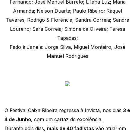
Fernando; José Manuel Barreto; Liliana Luz; Maria
Armanda; Nelson Duarte; Paulo Ribeiro; Raquel
Tavares; Rodrigo & Florência; Sandra Correia; Sandra
Loureiro; Sara Correia; Simone de Oliveira; Teresa
Tapadas;
Fado à Janela: Jorge Silva, Miguel Monteiro, José
Manuel Rodrigues
O Festival Caixa Ribeira regressa à Invicta, nos dias
3 e
4 de Junho
, com um cartaz de excelência.
Durante dois dias,
mais de 40 fadistas
vão atuar em