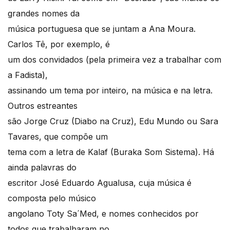
grandes nomes da
música portuguesa que se juntam a Ana Moura.
Carlos Tê, por exemplo, é
um dos convidados (pela primeira vez a trabalhar com
a Fadista),
assinando um tema por inteiro, na música e na letra.
Outros estreantes
são Jorge Cruz (Diabo na Cruz), Edu Mundo ou Sara
Tavares, que compõe um
tema com a letra de Kalaf (Buraka Som Sistema). Há
ainda palavras do
escritor José Eduardo Agualusa, cuja música é
composta pelo músico
angolano Toty Sa´Med, e nomes conhecidos por
todos que trabalharam no