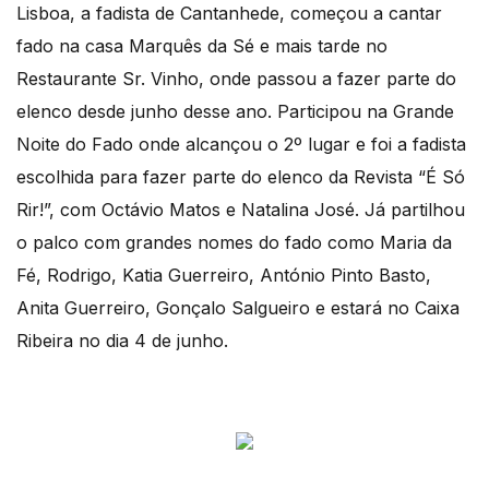
Lisboa, a fadista de Cantanhede, começou a cantar
fado na casa Marquês da Sé e mais tarde no
Restaurante Sr. Vinho, onde passou a fazer parte do
elenco desde junho desse ano. Participou na Grande
Noite do Fado onde alcançou o 2º lugar e foi a fadista
escolhida para fazer parte do elenco da Revista “É Só
Rir!”, com Octávio Matos e Natalina José. Já partilhou
o palco com grandes nomes do fado como Maria da
Fé, Rodrigo, Katia Guerreiro, António Pinto Basto,
Anita Guerreiro, Gonçalo Salgueiro e estará no Caixa
Ribeira no dia 4 de junho.