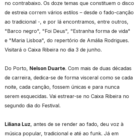
no contrabaixo. Os doze temas que constituem o disco
de estreia correm vários estilos – desde o fado-canção
ao tradicional -, e por lá encontramos, entre outros,
"Barco negro", "Foi Deus", "Estranha forma de vida"
e "Maria Lisboa", do repertório de Amália Rodrigues.
Visitará o Caixa Ribeira no dia 3 de junho.
Do Porto,
Nelson Duarte
. Com mais de duas décadas
de carreira, dedica-se de forma visceral como se cada
noite, cada canção, fossem únicas e para nunca
serem esquecidas. Vai estrear-se no Caixa Ribeira no
segundo dia do Festival.
Liliana Luz
, antes de se render ao fado, deu voz à
música popular, tradicional e até ao funk. Já em