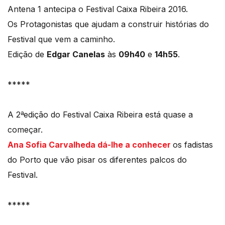
Antena 1 antecipa o Festival Caixa Ribeira 2016.
Os Protagonistas que ajudam a construir histórias do
Festival que vem a caminho.
Edição de
Edgar Canelas
às
09h40
e
14h55
.
*****
A 2ªedição do Festival Caixa Ribeira está quase a
começar.
Ana Sofia Carvalheda dá-lhe a conhecer
os fadistas
do Porto que vão pisar os diferentes palcos do
Festival.
*****