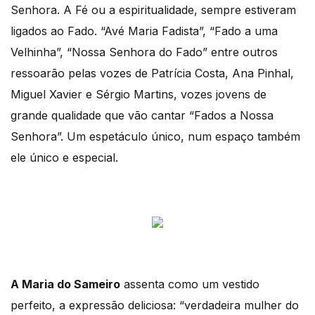
Senhora. A Fé ou a espiritualidade, sempre estiveram
ligados ao Fado. “Avé Maria Fadista”, “Fado a uma
Velhinha”, “Nossa Senhora do Fado” entre outros
ressoarão pelas vozes de Patrícia Costa, Ana Pinhal,
Miguel Xavier e Sérgio Martins, vozes jovens de
grande qualidade que vão cantar “Fados a Nossa
Senhora”. Um espetáculo único, num espaço também
ele único e especial.
A Maria do Sameiro
assenta como um vestido
perfeito, a expressão deliciosa: “verdadeira mulher do