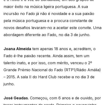
maior êxito na música ligeira portuguesa. A sua
incursão no Fado já não é novidade e a sua paixão
pela música portuguesa e a procura constante de
novos desafios levaram-no a aceitar este convite. Uma
abordagem diferente ao Fado, no dia 3 de junho.
Joana Almeida
tem apenas 18 anos e, acreditem, o
Fado é-lhe paixão recente. Ainda assim, tem um
talento inato, e por isso, com mérito, venceu o 2º
Grande Prémio Nacional do Fado (RTP1/Rádio Amália)
– 2015. A sala II do Hard Club recebe-a no dia 3 de
junho.
José Geadas
. Começou, com 6 anos e de ouvido, por