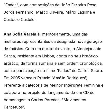
“Fados”, com composições de João Ferreira Rosa,
Jorge Fernando, Marco Oliveira, Mário Laginha e
Custódio Castelo.
Ana Sofia Varela
é, meritoriamente, uma das
melhores representantes da designada nova geração
de fadistas. Com um currículo vasto, a Alentejana de
Serpa, residente em Lisboa, conta no seu histórico
artístico, de forma sumária e sem ordem cronológica,
com a participação no filme “Fados” de Carlos Saura.
Em 2005 vence o Prémio “Amália Rodrigues”,
referente à categoria de Melhor Intérprete Feminina e
colabora no projeto do lançamento de um CD de
homenagem a Carlos Paredes, “Movimentos
Perpétuos”.