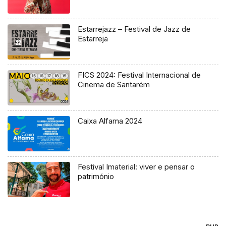
Estarrejazz – Festival de Jazz de
Estarreja
FICS 2024: Festival Internacional de
Cinema de Santarém
Caixa Alfama 2024
Festival Imaterial: viver e pensar o
património