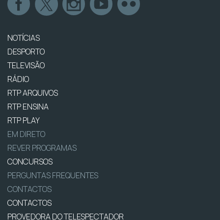
NOTÍCIAS
DESPORTO
TELEVISÃO
RÁDIO
RTP ARQUIVOS
RTP ENSINA
RTP PLAY
EM DIRETO
REVER PROGRAMAS
CONCURSOS
PERGUNTAS FREQUENTES
CONTACTOS
CONTACTOS
PROVEDORA DO TELESPECTADOR