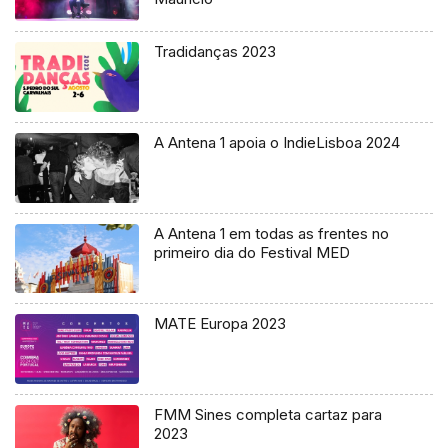
Tradidanças 2023
A Antena 1 apoia o IndieLisboa 2024
A Antena 1 em todas as frentes no
primeiro dia do Festival MED
MATE Europa 2023
FMM Sines completa cartaz para
2023