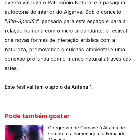
evento valoriza o Património Natural e a paisagem
autóctone do interior do Algarve. Sob o conceito
“
Site-Specific
”, pensado para este espaço e para a
relação humana com o meio circundante, o festival
cria novas formas de interação artística com a
natureza, promovendo o cuidado ambiental e uma
conexão profunda com o mundo natural através das
artes.
Este festival tem o apoio da Antena 1.
Pode também gostar
O regresso de Camané à Alfama de
sempre e a homenagem a Fernando
Maurício