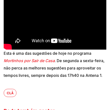
Esta é uma das sugestões de hoje no programa
Mortinhos por Sair de Casa
. De segunda a sexta-feira,
não perca as melhores sugestões para aproveitar os
tempos livres, sempre depois das 17h40 na Antena 1.
CLÃ