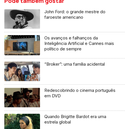
Pode também gostar
John Ford: o grande mestre do
faroeste americano
Os avanços e falhanços da
Inteligência Artificial e Cannes mais
político de sempre
“Broker”: uma família acidental
Redescobrindo o cinema português
em DVD
Quando Brigitte Bardot era uma
estrela global