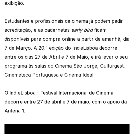
exibição.
Estudantes e profissionais de cinema já podem pedir
acreditação, e as cadernetas
early bird
ficam
disponíveis para compra online a partir de amanhã, dia
7 de Março. A 20.ª edição do IndieLisboa decorre
entre os dias 27 de Abril e 7 de Maio, e irá levar o seu
programa às salas do Cinema São Jorge, Culturgest,
Cinemateca Portuguesa e Cinema Ideal.
O IndieLisboa – Festival Internacional de Cinema
decorre entre 27 de abril e 7 de maio, com o apoio da
Antena 1.