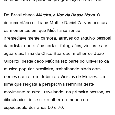
Do Brasil chega
Miúcha, a Voz da Bossa Nova
. O
documentário de Liane Mutti e Daniel Zarvos procura
os momentos em que Miúcha se sentiu
irremediavelmente cantora, através do arquivo pessoal
da artista, que reúne cartas, fotografias, vídeos e até
aguarelas. Irmã de Chico Buarque, mulher de João
Gilberto, desde cedo Miúcha fez parte do universo da
música popular brasileira, trabalhando ainda com
nomes como Tom Jobim ou Vinicius de Moraes. Um
filme que resgata a perspectiva feminina deste
movimento musical, revelando, na primeira pessoa, as
dificuldades de se ser mulher no mundo do
espectáculo dos anos 60 e 70.