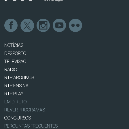
NOTÍCIAS
DESPORTO
TELEVISÃO
RÁDIO
RTP ARQUIVOS
RTP ENSINA
RTP PLAY
EM DIRETO
REVER PROGRAMAS
CONCURSOS
PERGUNTAS FREQUENTES