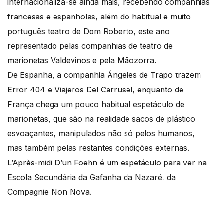
internacionaliza-se ainda mais, recebendo companhias
francesas e espanholas, além do habitual e muito
português teatro de Dom Roberto, este ano
representado pelas companhias de teatro de
marionetas Valdevinos e pela Mãozorra.
De Espanha, a companhia Ángeles de Trapo trazem
Error 404 e Viajeros Del Carrusel, enquanto de
França chega um pouco habitual espetáculo de
marionetas, que são na realidade sacos de plástico
esvoaçantes, manipulados não só pelos humanos,
mas também pelas restantes condições externas.
L’Après-midi D’un Foehn é um espetáculo para ver na
Escola Secundária da Gafanha da Nazaré, da
Compagnie Non Nova.