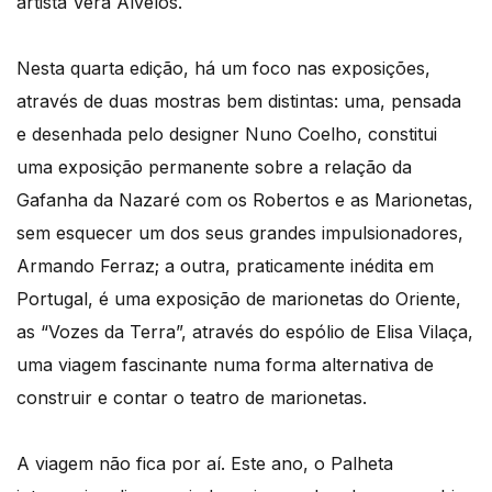
artista Vera Alvelos.
Nesta quarta edição, há um foco nas exposições,
através de duas mostras bem distintas: uma, pensada
e desenhada pelo designer Nuno Coelho, constitui
uma exposição permanente sobre a relação da
Gafanha da Nazaré com os Robertos e as Marionetas,
sem esquecer um dos seus grandes impulsionadores,
Armando Ferraz; a outra, praticamente inédita em
Portugal, é uma exposição de marionetas do Oriente,
as “Vozes da Terra”, através do espólio de Elisa Vilaça,
uma viagem fascinante numa forma alternativa de
construir e contar o teatro de marionetas.
A viagem não fica por aí. Este ano, o Palheta