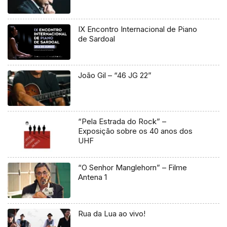
IX Encontro Internacional de Piano
de Sardoal
João Gil – “46 JG 22”
“Pela Estrada do Rock” –
Exposição sobre os 40 anos dos
UHF
“O Senhor Manglehorn” – Filme
Antena 1
Rua da Lua ao vivo!