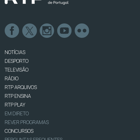
NOTÍCIAS
DESPORTO
TELEVISÃO
RÁDIO
RTP ARQUIVOS
RTP ENSINA
RTP PLAY
EM DIRETO
REVER PROGRAMAS
CONCURSOS
PERGUNTAS FREQUENTES