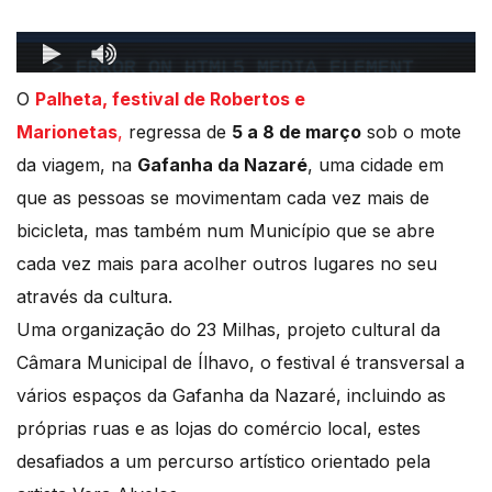
O
Palheta, festival de Robertos e
Marionetas
,
regressa de
5 a 8 de março
sob o mote
da viagem, na
Gafanha da Nazaré
, uma cidade em
que as pessoas se movimentam cada vez mais de
bicicleta, mas também num Município que se abre
cada vez mais para acolher outros lugares no seu
através da cultura.
Uma organização do 23 Milhas, projeto cultural da
Câmara Municipal de Ílhavo, o festival é transversal a
vários espaços da Gafanha da Nazaré, incluindo as
próprias ruas e as lojas do comércio local, estes
desafiados a um percurso artístico orientado pela