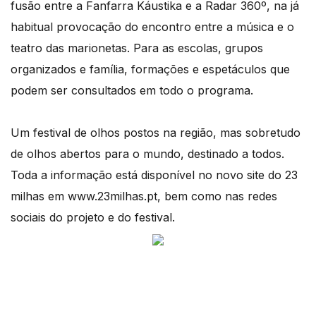
fusão entre a Fanfarra Káustika e a Radar 360º, na já
habitual provocação do encontro entre a música e o
teatro das marionetas. Para as escolas, grupos
organizados e família, formações e espetáculos que
podem ser consultados em todo o programa.
Um festival de olhos postos na região, mas sobretudo
de olhos abertos para o mundo, destinado a todos.
Toda a informação está disponível no novo site do 23
milhas em www.23milhas.pt, bem como nas redes
sociais do projeto e do festival.