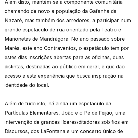
Além disto, mantém-se a componente comunitária
chamando de novo a população da Gafanha da
Nazaré, mas também dos arredores, a participar num
grande espetáculo de rua orientado pela Teatro e
Marionetas de Mandrágora. No ano passado sobre
Marés, este ano Contraventos, o espetáculo tem por
estes dias inscrições abertas para as oficinas, duas
distintas, destinadas ao público em geral, e que dão
acesso a esta experiência que busca inspiração na
identidade do local.
Além de tudo isto, há ainda um espetáculo da
Partículas Elementares, João e o Pé de Feijão, uma
intervenção de grandes líderes/ditadores sob fios em
Discursos, dos LaFontana e um concerto único de