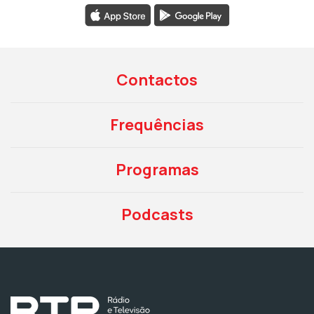
Contactos
Frequências
Programas
Podcasts