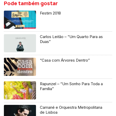
Pode também gostar
Festim 2018
Carlos Leitão – “Um Quarto Para as
Duas”
“Casa com Árvores Dentro”
Rapunzel – “Um Sonho Para Toda a
Família”
Camané e Orquestra Metropolitana
de Lisboa