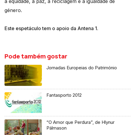
a equidade, a paz, a reciclagem e a igualdade de
género.
Este espetáculo tem o apoio da Antena 1.
Pode também gostar
Jornadas Europeias do Património
Fantasporto 2012
“O Amor que Perdura”, de Hlynur
Pálmason