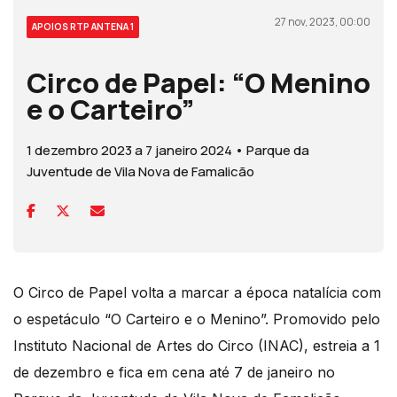
27 nov, 2023, 00:00
APOIOS RTP ANTENA 1
Circo de Papel: “O Menino
e o Carteiro”
1 dezembro 2023 a 7 janeiro 2024 • Parque da
Juventude de Vila Nova de Famalicão
O Circo de Papel volta a marcar a época natalícia com
o espetáculo “O Carteiro e o Menino”. Promovido pelo
Instituto Nacional de Artes do Circo (INAC), estreia a 1
de dezembro e fica em cena até 7 de janeiro no