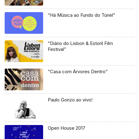
“Há Música ao Fundo do Túnel”
“Diário do Lisbon & Estoril Film
Festival”
“Casa com Árvores Dentro”
Paulo Gonzo ao vivo!
Open House 2017