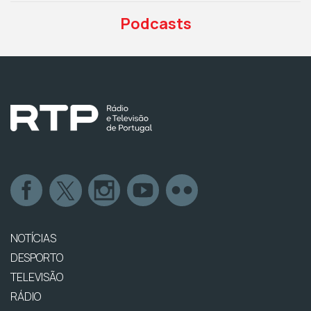
Podcasts
NOTÍCIAS
DESPORTO
TELEVISÃO
RÁDIO