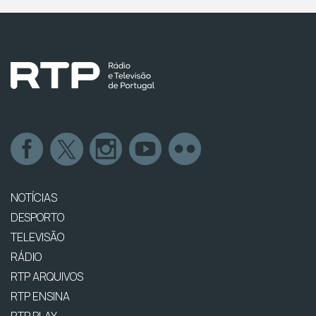
NOTÍCIAS
DESPORTO
TELEVISÃO
RÁDIO
RTP ARQUIVOS
RTP ENSINA
RTP PLAY