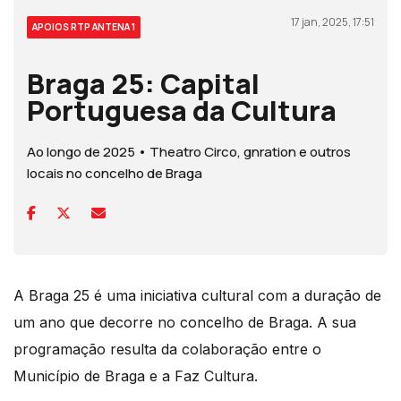
17 jan, 2025, 17:51
APOIOS RTP ANTENA 1
Braga 25: Capital
Portuguesa da Cultura
Ao longo de 2025 • Theatro Circo, gnration e outros
locais no concelho de Braga
A Braga 25 é uma iniciativa cultural com a duração de
um ano que decorre no concelho de Braga. A sua
programação resulta da colaboração entre o
Município de Braga e a Faz Cultura.