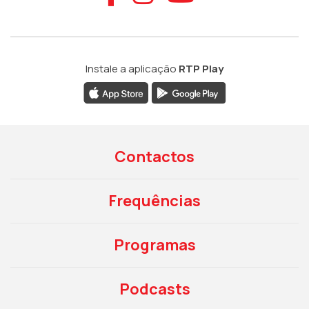
Instale a aplicação
RTP Play
Contactos
Frequências
Programas
Podcasts