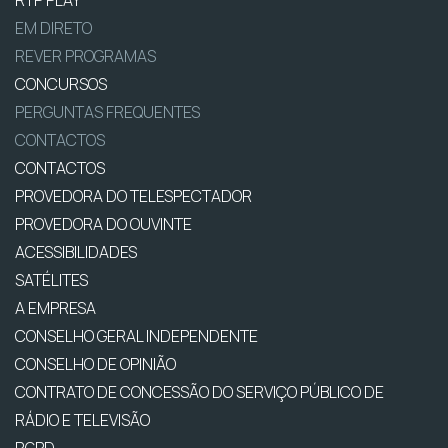
EM DIRETO
REVER PROGRAMAS
CONCURSOS
PERGUNTAS FREQUENTES
CONTACTOS
CONTACTOS
PROVEDORA DO TELESPECTADOR
PROVEDORA DO OUVINTE
ACESSIBILIDADES
SATÉLITES
A EMPRESA
CONSELHO GERAL INDEPENDENTE
CONSELHO DE OPINIÃO
CONTRATO DE CONCESSÃO DO SERVIÇO PÚBLICO DE
RÁDIO E TELEVISÃO
RGPD