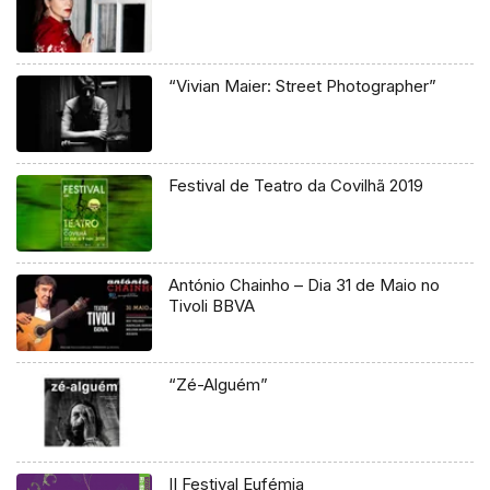
“Vivian Maier: Street Photographer”
Festival de Teatro da Covilhã 2019
António Chainho – Dia 31 de Maio no
Tivoli BBVA
“Zé-Alguém”
II Festival Eufémia