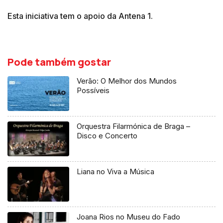
Esta iniciativa tem o apoio da Antena 1.
Pode também gostar
Verão: O Melhor dos Mundos
Possíveis
Orquestra Filarmónica de Braga –
Disco e Concerto
Liana no Viva a Música
Joana Rios no Museu do Fado