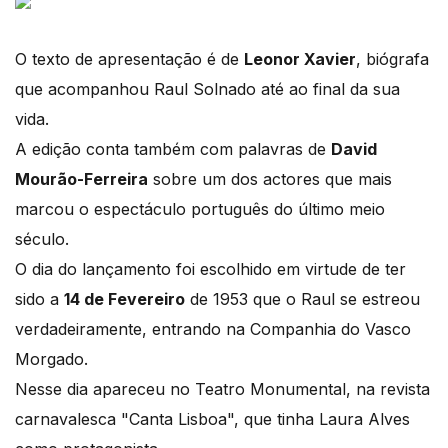
O texto de apresentação é de
Leonor Xavier
, biógrafa
que acompanhou Raul Solnado até ao final da sua
vida.
A edição conta também com palavras de
David
Mourão-Ferreira
sobre um dos actores que mais
marcou o espectáculo português do último meio
século.
O dia do lançamento foi escolhido em virtude de ter
sido a
14 de Fevereiro
de 1953 que o Raul se estreou
verdadeiramente, entrando na Companhia do Vasco
Morgado.
Nesse dia apareceu no Teatro Monumental, na revista
carnavalesca "Canta Lisboa", que tinha Laura Alves