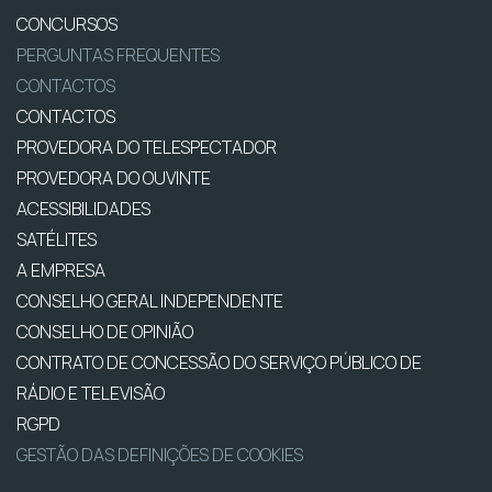
CONCURSOS
PERGUNTAS FREQUENTES
CONTACTOS
CONTACTOS
PROVEDORA DO TELESPECTADOR
PROVEDORA DO OUVINTE
ACESSIBILIDADES
SATÉLITES
A EMPRESA
CONSELHO GERAL INDEPENDENTE
CONSELHO DE OPINIÃO
CONTRATO DE CONCESSÃO DO SERVIÇO PÚBLICO DE
RÁDIO E TELEVISÃO
RGPD
GESTÃO DAS DEFINIÇÕES DE COOKIES