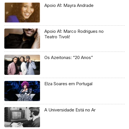
Apoio A1: Mayra Andrade
Apoio A1: Marco Rodrigues no
Teatro Tivoli!
Os Azeitonas: “20 Anos”
Elza Soares em Portugal
A Universidade Está no Ar