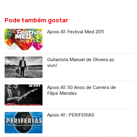
Pode também gostar
Apoio A1: Festival Med 2011
Guitarrista Manuel de Oliveira ao
vivo!
Apoio A1: 50 Anos de Carreira de
Filipe Mendes
Apoio A1 : PERIFERIAS