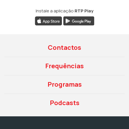
Instale a aplicação
RTP Play
Contactos
Frequências
Programas
Podcasts