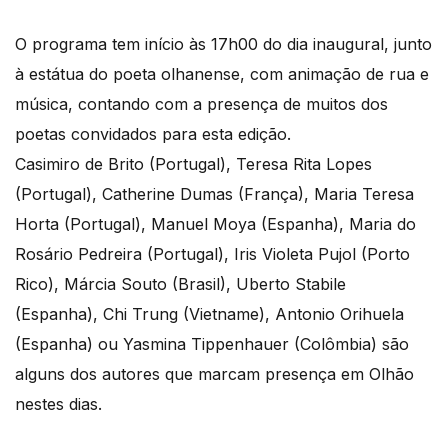
O programa tem início às 17h00 do dia inaugural, junto
à estátua do poeta olhanense, com animação de rua e
música, contando com a presença de muitos dos
poetas convidados para esta edição.
Casimiro de Brito (Portugal), Teresa Rita Lopes
(Portugal), Catherine Dumas (França), Maria Teresa
Horta (Portugal), Manuel Moya (Espanha), Maria do
Rosário Pedreira (Portugal), Iris Violeta Pujol (Porto
Rico), Márcia Souto (Brasil), Uberto Stabile
(Espanha), Chi Trung (Vietname), Antonio Orihuela
(Espanha) ou Yasmina Tippenhauer (Colômbia) são
alguns dos autores que marcam presença em Olhão
nestes dias.