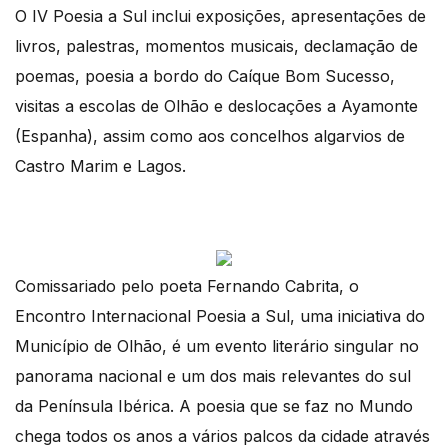
O IV Poesia a Sul inclui exposições, apresentações de
livros, palestras, momentos musicais, declamação de
poemas, poesia a bordo do Caíque Bom Sucesso,
visitas a escolas de Olhão e deslocações a Ayamonte
(Espanha), assim como aos concelhos algarvios de
Castro Marim e Lagos.
Comissariado pelo poeta Fernando Cabrita, o
Encontro Internacional Poesia a Sul, uma iniciativa do
Município de Olhão, é um evento literário singular no
panorama nacional e um dos mais relevantes do sul
da Península Ibérica. A poesia que se faz no Mundo
chega todos os anos a vários palcos da cidade através