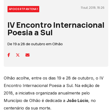
11 out, 2018, 18:26
APOIOS RTP ANTENA 1
IV Encontro Internacional
Poesia a Sul
De 19 a 28 de outubro em Olhão
Olhão acolhe, entre os dias 19 e 28 de outubro, o IV
Encontro Internacional Poesia a Sul. Na edição de
2018, a iniciativa organizada anualmente pelo
Município de Olhão é dedicada a
João Lúcio
, no
centenário da sua morte.