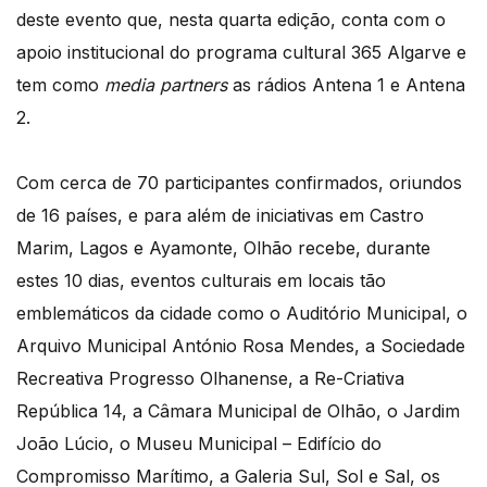
deste evento que, nesta quarta edição, conta com o
apoio institucional do programa cultural 365 Algarve e
tem como
media partners
as rádios Antena 1 e Antena
2.
Com cerca de 70 participantes confirmados, oriundos
de 16 países, e para além de iniciativas em Castro
Marim, Lagos e Ayamonte, Olhão recebe, durante
estes 10 dias, eventos culturais em locais tão
emblemáticos da cidade como o Auditório Municipal, o
Arquivo Municipal António Rosa Mendes, a Sociedade
Recreativa Progresso Olhanense, a Re-Criativa
República 14, a Câmara Municipal de Olhão, o Jardim
João Lúcio, o Museu Municipal – Edifício do
Compromisso Marítimo, a Galeria Sul, Sol e Sal, os