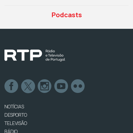
Podcasts
NOTÍCIAS
DESPORTO
TELEVISÃO
RÁDIO