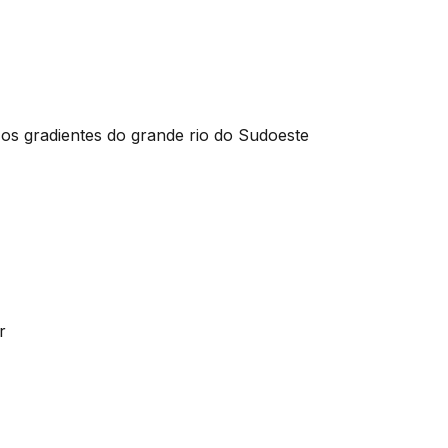
os gradientes do grande rio do Sudoeste
r