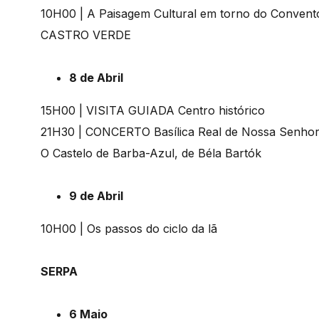
10H00 | A Paisagem Cultural em torno do Convento
CASTRO VERDE
8 de Abril
15H00 | VISITA GUIADA Centro histórico
21H30 | CONCERTO Basílica Real de Nossa Senhor
O Castelo de Barba-Azul, de Béla Bartók
9 de Abril
10H00 | Os passos do ciclo da lã
SERPA
6 Maio