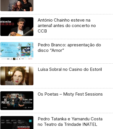
António Chainho esteve na
antena1 antes do concerto no
CCB
Pedro Branco: apresentação do
disco “Amor”
Luísa Sobral no Casino do Estoril
Os Poetas – Misty Fest Sessions
Pedro Tatanka e Yamandu Costa
no Teatro da Trindade INATEL