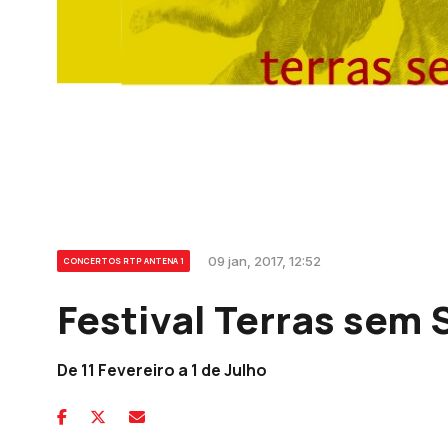
09 jan, 2017, 12:52
CONCERTOS RTP ANTENA 1
Festival Terras sem
De 11 Fevereiro a 1 de Julho