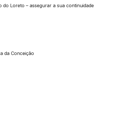
 do Loreto – assegurar a sua continuidade
a da Conceição