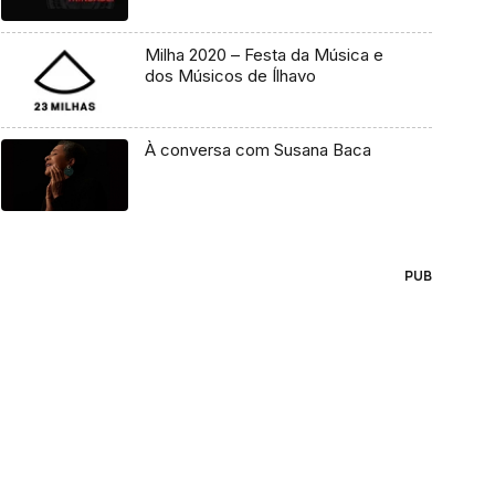
Milha 2020 – Festa da Música e
dos Músicos de Ílhavo
À conversa com Susana Baca
PUB