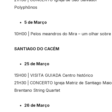
Polyphōnos
5 de Março
10H00 | Pelos meandros do Mira – um olhar sobre 
SANTIAGO DO CACÉM
25 de Março
15H00 | VISITA GUIADA Centro histórico
21H30 | CONCERTO Igreja Matriz de Santiago Maio
Brentano String Quartet
26 de Março