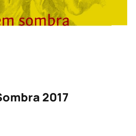
 Sombra 2017