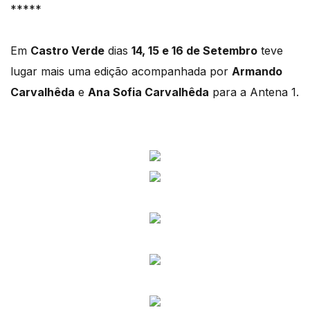
*****
Em
Castro Verde
dias
14, 15 e 16 de Setembro
teve
lugar mais uma edição acompanhada por
Armando
Carvalhêda
e
Ana Sofia Carvalhêda
para a Antena 1.