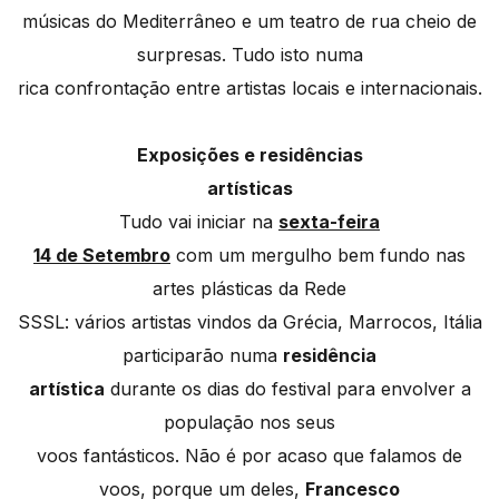
músicas do Mediterrâneo e um teatro de rua cheio de
surpresas. Tudo isto numa
rica confrontação entre artistas locais e internacionais.
Exposições e residências
artísticas
Tudo vai iniciar na
sexta-feira
14 de Setembro
com um mergulho bem fundo nas
artes plásticas da Rede
SSSL: vários artistas vindos da Grécia, Marrocos, Itália
participarão numa
residência
artística
durante os dias do festival para envolver a
população nos seus
voos fantásticos. Não é por acaso que falamos de
voos, porque um deles,
Francesco