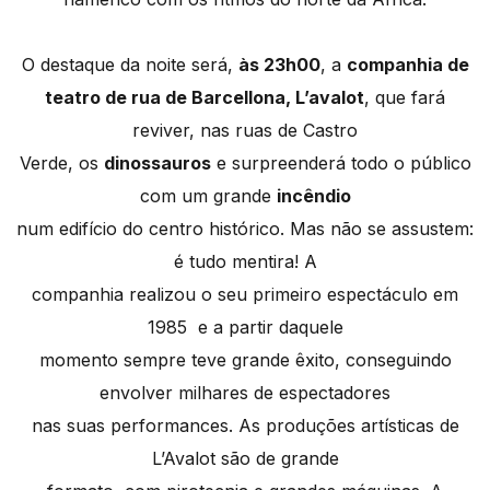
O destaque da noite será,
às 23h00
, a
companhia de
teatro de rua de Barcellona, L’avalot
, que fará
reviver, nas ruas de Castro
Verde, os
dinossauros
e surpreenderá todo o público
com um grande
incêndio
num edifício do centro histórico. Mas não se assustem:
é tudo mentira! A
companhia realizou o seu primeiro espectáculo em
1985 e a partir daquele
momento sempre teve grande êxito, conseguindo
envolver milhares de espectadores
nas suas performances. As produções artísticas de
L’Avalot são de grande