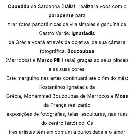
Cubeddu
da Sardenha (Itália), realizará voos com o
parapente
para
tirar fotos panorâmicas da vila simples e genuína de
Castro Verde;
Ignatiadis
da Grécia voará através da objetiva da sua câmara
fotográfica;
Bouzoubaa
(Marrocos) e
Marco Pili
(Itália) graças ao seus pincéis
e as suas cores.
Este mergulho nas artes continuará até o fim do mês:
Kostantinos Ignatiadis da
Grécia, Mohammed Bouzoubaa de Marrocos e
Moss
da França realizarão
exposições de fotografias, telas, esculturas, nas ruas
do centro histórico. Os
três artistas têm em comum a curiosidade e o amor