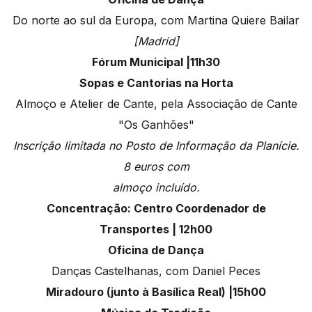
Do norte ao sul da Europa, com Martina Quiere Bailar
[Madrid]
Fórum Municipal |11h30
Sopas e Cantorias na Horta
Almoço e Atelier de Cante, pela Associação de Cante
"Os Ganhões"
Inscrição limitada no Posto de Informação da Planície.
8 euros com
almoço incluído.
Concentração: Centro Coordenador de
Transportes | 12h00
Oficina de Dança
Danças Castelhanas, com Daniel Peces
Miradouro (junto à Basílica Real) |15h00