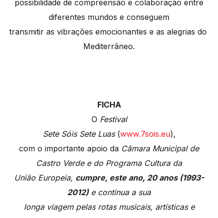
possibilidade de compreensão e colaboração entre
diferentes mundos e conseguem
transmitir as vibrações emocionantes e as alegrias do
Mediterrâneo.
FICHA
O
Festival
Sete Sóis Sete Luas
(
www.7sois.eu
),
com o importante apoio da
Câmara Municipal de
Castro Verde e do Programa Cultura da
União Europeia,
cumpre, este ano, 20 anos (1993-
2012)
e continua a sua
longa viagem pelas rotas musicais, artísticas e