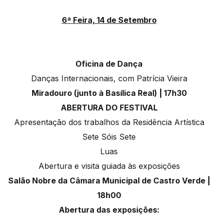
6ª Feira, 14 de Setembro
Oficina de Dança
Danças Internacionais, com Patrícia Vieira
Miradouro (junto à Basílica Real) | 17h30
ABERTURA DO FESTIVAL
Apresentação dos trabalhos da Residência Artística
Sete Sóis Sete
Luas
Abertura e visita guiada às exposições
Salão Nobre da Câmara Municipal de Castro Verde |
18h00
Abertura das exposições: