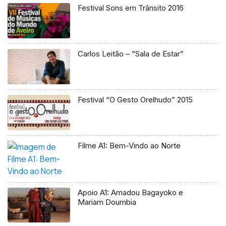
Festival Sons em Trânsito 2016
Carlos Leitão – “Sala de Estar”
Festival “O Gesto Orelhudo” 2015
Filme A1: Bem-Vindo ao Norte
Apoio A1: Amadou Bagayoko e
Mariam Doumbia