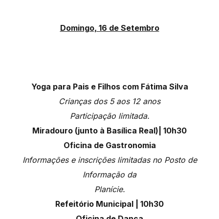
Domingo, 16 de Setembro
Yoga para Pais e Filhos com Fátima Silva
Crianças dos 5 aos 12 anos
Participação limitada.
Miradouro (junto à Basílica Real)| 10h30
Oficina de Gastronomia
Informações e inscrições limitadas no Posto de
Informação da
Planície.
Refeitório Municipal | 10h30
Oficina de Dança