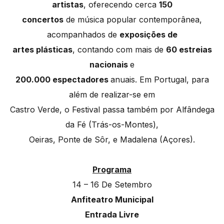
artistas
, oferecendo cerca
150
concertos
de música popular contemporânea,
acompanhados de
exposições de
artes plásticas
, contando com mais de
60 estreias
nacionais
e
200.000 espectadores
anuais. Em Portugal, para
além de realizar-se em
Castro Verde, o Festival passa também por Alfândega
da Fé (Trás-os-Montes),
Oeiras, Ponte de Sôr, e Madalena (Açores).
Programa
14 – 16 De Setembro
Anfiteatro Municipal
Entrada Livre