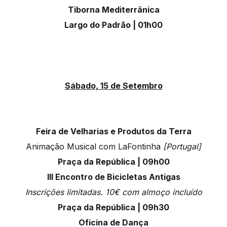
Tiborna Mediterrânica
Largo do Padrão | 01h00
Sábado, 15 de Setembro
Feira de Velharias e Produtos da Terra
Animação Musical com LaFontinha
[Portugal]
Praça da República | 09h00
III Encontro de Bicicletas Antigas
Inscrições limitadas. 10€ com almoço incluído
Praça da República | 09h30
Oficina de Dança