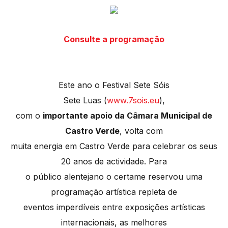
Consulte a programação
Este ano o Festival Sete Sóis
Sete Luas (
www.7sois.eu
),
com o
importante apoio da Câmara Municipal de
Castro Verde
, volta com
muita energia em Castro Verde para celebrar os seus
20 anos de actividade. Para
o público alentejano o certame reservou uma
programação artística repleta de
eventos imperdíveis entre exposições artísticas
internacionais, as melhores