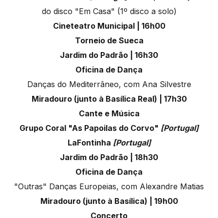
do disco "Em Casa" (1º disco a solo)
Cineteatro Municipal | 16h00
Torneio de Sueca
Jardim do Padrão | 16h30
Oficina de Dança
Danças do Mediterrâneo, com Ana Silvestre
Miradouro (junto à Basílica Real) | 17h30
Cante e Música
Grupo Coral "As Papoilas do Corvo"
[Portugal]
LaFontinha
[Portugal]
Jardim do Padrão | 18h30
Oficina de Dança
"Outras" Danças Europeias, com Alexandre Matias
Miradouro (junto à Basílica) | 19h00
Concerto