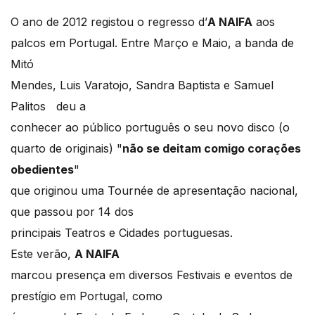
O ano de 2012 registou o regresso d’
A NAIFA
aos
palcos em Portugal. Entre Março e Maio, a banda de
Mitó
Mendes, Luis Varatojo, Sandra Baptista e Samuel
Palitos deu a
conhecer ao público português o seu novo disco (o
quarto de originais) "
não se deitam comigo corações
obedientes
"
que originou uma Tournée de apresentação nacional,
que passou por 14 dos
principais Teatros e Cidades portuguesas.
Este verão,
A NAIFA
marcou presença em diversos Festivais e eventos de
prestígio em Portugal, como