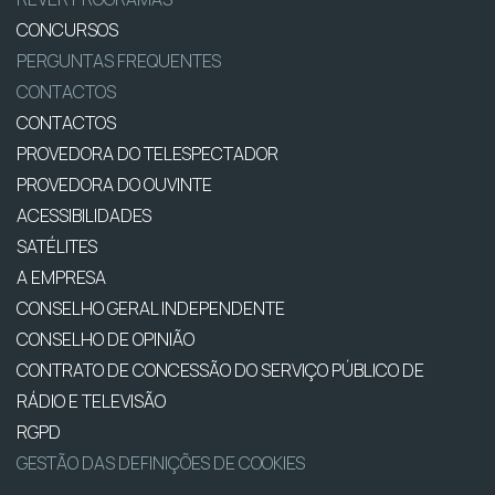
CONCURSOS
PERGUNTAS FREQUENTES
CONTACTOS
CONTACTOS
PROVEDORA DO TELESPECTADOR
PROVEDORA DO OUVINTE
ACESSIBILIDADES
SATÉLITES
A EMPRESA
CONSELHO GERAL INDEPENDENTE
CONSELHO DE OPINIÃO
CONTRATO DE CONCESSÃO DO SERVIÇO PÚBLICO DE
RÁDIO E TELEVISÃO
RGPD
GESTÃO DAS DEFINIÇÕES DE COOKIES