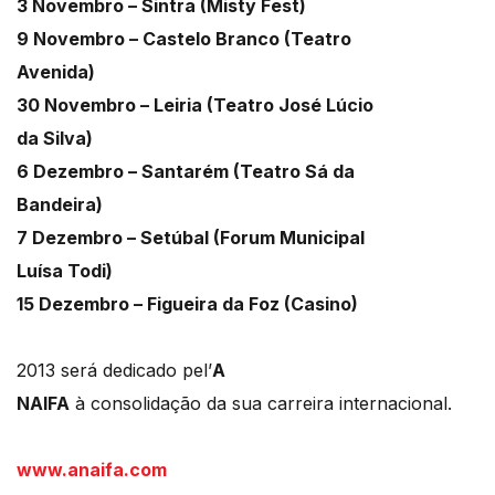
3 Novembro – Sintra (Misty Fest)
9 Novembro – Castelo Branco (Teatro
Avenida)
30 Novembro – Leiria (Teatro José Lúcio
da Silva)
6 Dezembro – Santarém (Teatro Sá da
Bandeira)
7 Dezembro – Setúbal (Forum Municipal
Luísa Todi)
15 Dezembro – Figueira da Foz (Casino)
2013 será dedicado pel’
A
NAIFA
à consolidação da sua carreira internacional.
www.anaifa.com