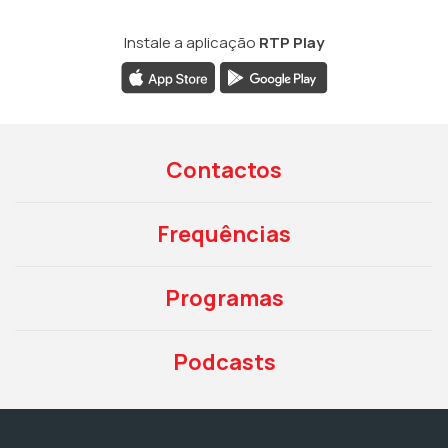
Instale a aplicação
RTP Play
Contactos
Frequências
Programas
Podcasts