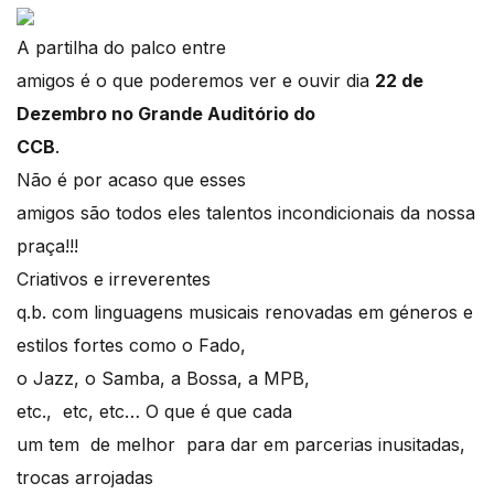
A partilha do palco entre
amigos é o que poderemos ver e ouvir dia
22 de
Dezembro no Grande Auditório do
CCB
.
Não é por acaso que esses
amigos são todos eles talentos incondicionais da nossa
praça!!!
Criativos e irreverentes
q.b. com linguagens musicais renovadas em géneros e
estilos fortes como o Fado,
o Jazz, o Samba, a Bossa, a MPB,
etc., etc, etc… O que é que cada
um tem de melhor para dar em parcerias inusitadas,
trocas arrojadas