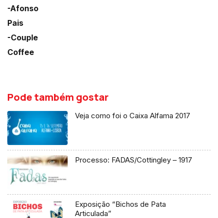
-Afonso
Pais
-Couple
Coffee
Pode também gostar
Veja como foi o Caixa Alfama 2017
Processo: FADAS/Cottingley – 1917
Exposição “Bichos de Pata
Articulada”