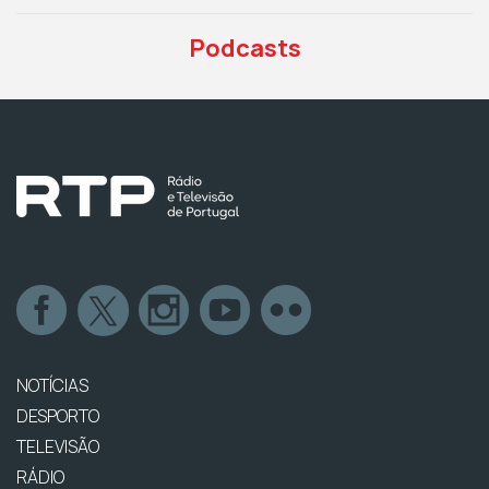
Podcasts
NOTÍCIAS
DESPORTO
TELEVISÃO
RÁDIO