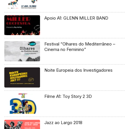
Apoio A1: GLENN MILLER BAND
Festival “Olhares do Mediterrâneo –
Cinema no Feminino”
Noite Europeia dos Investigadores
Filme A1: Toy Story 2 3D
Jazz ao Largo 2018