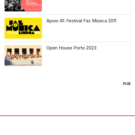
Apoio A1: Festival Faz Música 2011
Open House Porto 2023
PUB