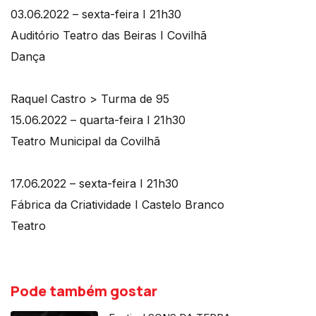
03.06.2022 – sexta-feira I 21h30
Auditório Teatro das Beiras I Covilhã
Dança
Raquel Castro > Turma de 95
15.06.2022 – quarta-feira I 21h30
Teatro Municipal da Covilhã
17.06.2022 – sexta-feira I 21h30
Fábrica da Criatividade I Castelo Branco
Teatro
Pode também gostar