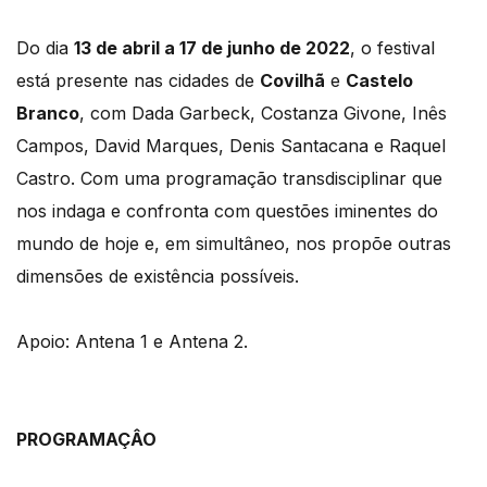
Do dia
13 de abril a 17 de junho de 2022
, o festival
está presente nas cidades de
Covilhã
e
Castelo
Branco
, com Dada Garbeck, Costanza Givone, Inês
Campos, David Marques, Denis Santacana e Raquel
Castro. Com uma programação transdisciplinar que
nos indaga e confronta com questões iminentes do
mundo de hoje e, em simultâneo, nos propõe outras
dimensões de existência possíveis.
Apoio: Antena 1 e Antena 2.
PROGRAMAÇÂO