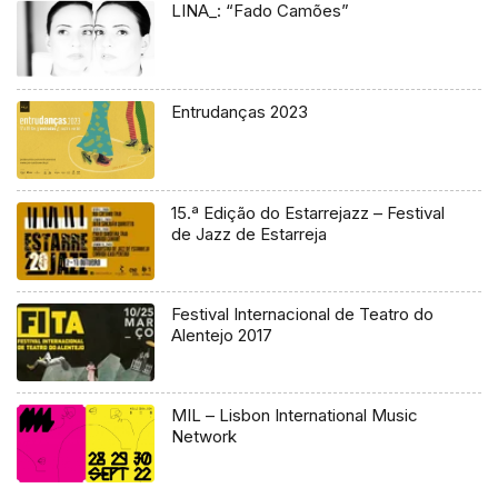
LINA_: “Fado Camões”
Entrudanças 2023
15.ª Edição do Estarrejazz – Festival
de Jazz de Estarreja
Festival Internacional de Teatro do
Alentejo 2017
MIL – Lisbon International Music
Network