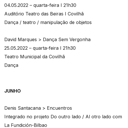
04.05.2022 – quarta-feira I 21h30
Auditório Teatro das Beiras I Covilhã
Dança / teatro / manipulação de objetos
David Marques > Dança Sem Vergonha
25.05.2022 – quarta-feira I 21h30
Teatro Municipal da Covilhã
Dança
JUNHO
Denis Santacana > Encuentros
Integrado no projeto Do outro lado / Al otro lado com
La Fundición-Bilbao