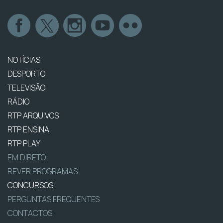
NOTÍCIAS
DESPORTO
TELEVISÃO
RÁDIO
RTP ARQUIVOS
RTP ENSINA
RTP PLAY
EM DIRETO
REVER PROGRAMAS
CONCURSOS
PERGUNTAS FREQUENTES
CONTACTOS