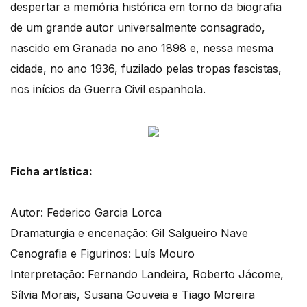
despertar a memória histórica em torno da biografia
de um grande autor universalmente consagrado,
nascido em Granada no ano 1898 e, nessa mesma
cidade, no ano 1936, fuzilado pelas tropas fascistas,
nos inícios da Guerra Civil espanhola.
Ficha artística:
Autor: Federico Garcia Lorca
Dramaturgia e encenação: Gil Salgueiro Nave
Cenografia e Figurinos: Luís Mouro
Interpretação: Fernando Landeira, Roberto Jácome,
Sílvia Morais, Susana Gouveia e Tiago Moreira