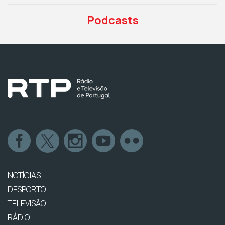
Podcasts
NOTÍCIAS
DESPORTO
TELEVISÃO
RÁDIO