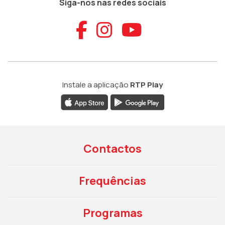
Siga-nos nas redes sociais
Aceder ao Faceb
Aceder ao Ins
Aceder ao
Instale a aplicação
RTP Play
Contactos
Frequências
Programas