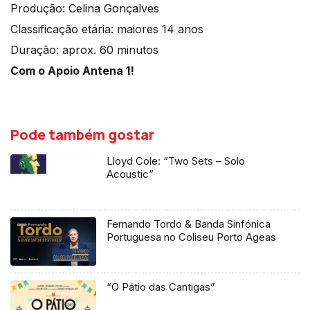
Produção: Celina Gonçalves
Classificação etária: maiores 14 anos
Duração: aprox. 60 minutos
Com o Apoio Antena 1!
Pode também gostar
Lloyd Cole: “Two Sets – Solo
Acoustic”
Fernando Tordo & Banda Sinfónica
Portuguesa no Coliseu Porto Ageas
“O Pátio das Cantigas”