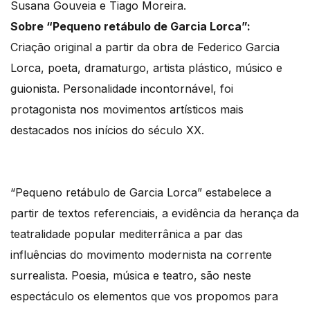
Susana Gouveia e Tiago Moreira.
Sobre “Pequeno retábulo de Garcia Lorca”:
Criação original a partir da obra de Federico Garcia
Lorca, poeta, dramaturgo, artista plástico, músico e
guionista. Personalidade incontornável, foi
protagonista nos movimentos artísticos mais
destacados nos inícios do século XX.
“Pequeno retábulo de Garcia Lorca” estabelece a
partir de textos referenciais, a evidência da herança da
teatralidade popular mediterrânica a par das
influências do movimento modernista na corrente
surrealista. Poesia, música e teatro, são neste
espectáculo os elementos que vos propomos para