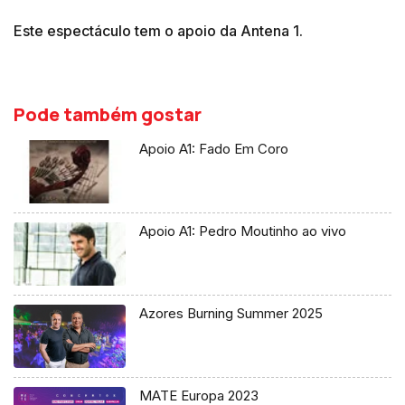
Este espectáculo tem o apoio da Antena 1.
Pode também gostar
Apoio A1: Fado Em Coro
Apoio A1: Pedro Moutinho ao vivo
Azores Burning Summer 2025
MATE Europa 2023