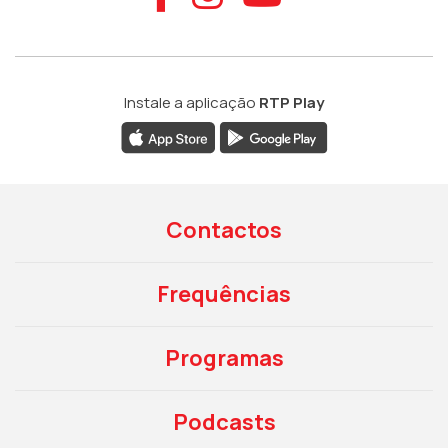
Instale a aplicação
RTP Play
Contactos
Frequências
Programas
Podcasts