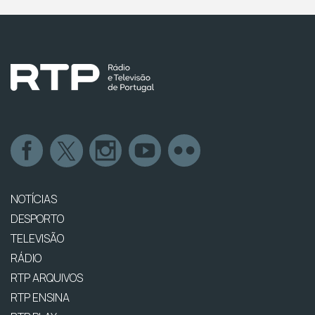
NOTÍCIAS
DESPORTO
TELEVISÃO
RÁDIO
RTP ARQUIVOS
RTP ENSINA