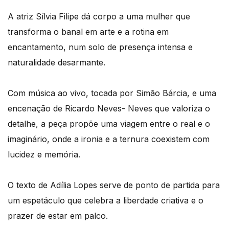
A atriz Sílvia Filipe dá corpo a uma mulher que
transforma o banal em arte e a rotina em
encantamento, num solo de presença intensa e
naturalidade desarmante.
Com música ao vivo, tocada por Simão Bárcia, e uma
encenação de Ricardo Neves- Neves que valoriza o
detalhe, a peça propõe uma viagem entre o real e o
imaginário, onde a ironia e a ternura coexistem com
lucidez e memória.
O texto de Adília Lopes serve de ponto de partida para
um espetáculo que celebra a liberdade criativa e o
prazer de estar em palco.