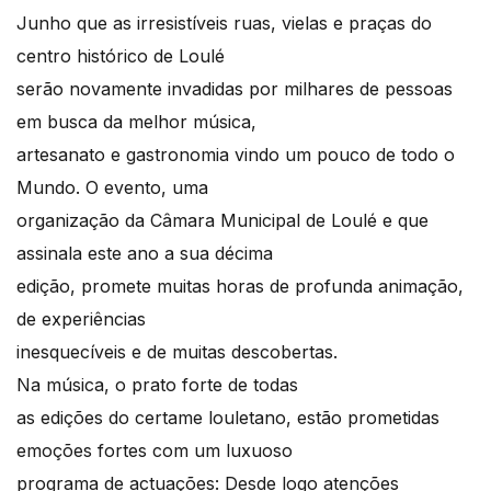
Junho que as irresistíveis ruas, vielas e praças do
centro histórico de Loulé
serão novamente invadidas por milhares de pessoas
em busca da melhor música,
artesanato e gastronomia vindo um pouco de todo o
Mundo. O evento, uma
organização da Câmara Municipal de Loulé e que
assinala este ano a sua décima
edição, promete muitas horas de profunda animação,
de experiências
inesquecíveis e de muitas descobertas.
Na música, o prato forte de todas
as edições do certame louletano, estão prometidas
emoções fortes com um luxuoso
programa de actuações: Desde logo atenções