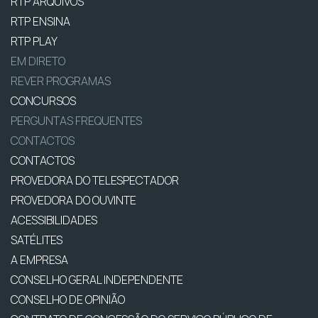
RTP ARQUIVOS
RTP ENSINA
RTP PLAY
EM DIRETO
REVER PROGRAMAS
CONCURSOS
PERGUNTAS FREQUENTES
CONTACTOS
CONTACTOS
PROVEDORA DO TELESPECTADOR
PROVEDORA DO OUVINTE
ACESSIBILIDADES
SATÉLITES
A EMPRESA
CONSELHO GERAL INDEPENDENTE
CONSELHO DE OPINIÃO