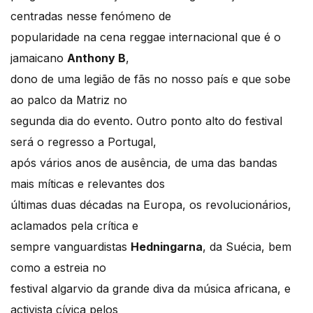
centradas nesse fenómeno de
popularidade na cena reggae internacional que é o
jamaicano
Anthony B
,
dono de uma legião de fãs no nosso país e que sobe
ao palco da Matriz no
segunda dia do evento. Outro ponto alto do festival
será o regresso a Portugal,
após vários anos de ausência, de uma das bandas
mais míticas e relevantes dos
últimas duas décadas na Europa, os revolucionários,
aclamados pela crítica e
sempre vanguardistas
Hedningarna
, da Suécia, bem
como a estreia no
festival algarvio da grande diva da música africana, e
activista cívica pelos