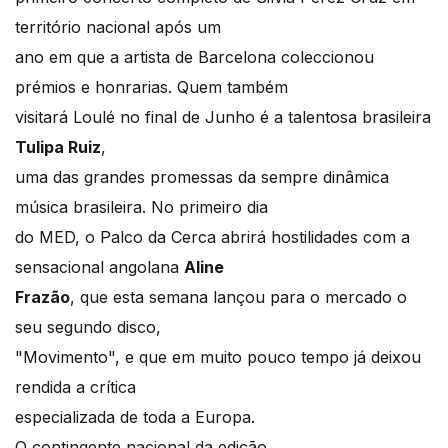
território nacional após um
ano em que a artista de Barcelona coleccionou
prémios e honrarias. Quem também
visitará Loulé no final de Junho é a talentosa brasileira
Tulipa Ruiz
,
uma das grandes promessas da sempre dinâmica
música brasileira. No primeiro dia
do MED, o Palco da Cerca abrirá hostilidades com a
sensacional angolana
Aline
Frazão
, que esta semana lançou para o mercado o
seu segundo disco,
"Movimento", e que em muito pouco tempo já deixou
rendida a crítica
especializada de toda a Europa.
O contingente nacional da edição