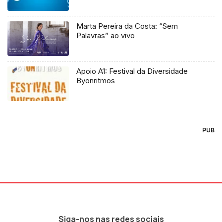
Marta Pereira da Costa: “Sem
Palavras” ao vivo
Apoio A1: Festival da Diversidade
Byonritmos
PUB
Siga-nos nas redes sociais