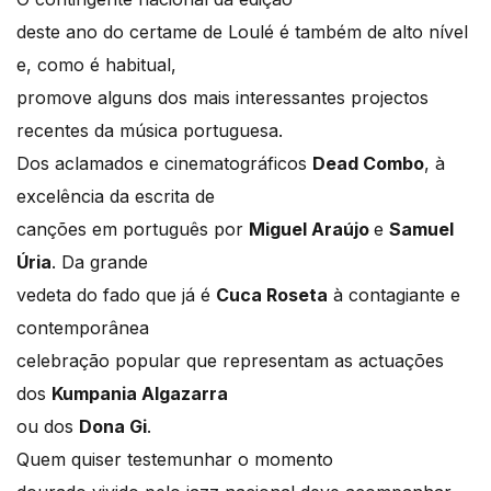
deste ano do certame de Loulé é também de alto nível
e, como é habitual,
promove alguns dos mais interessantes projectos
recentes da música portuguesa.
Dos aclamados e cinematográficos
Dead Combo
, à
excelência da escrita de
canções em português por
Miguel Araújo
e
Samuel
Úria
. Da grande
vedeta do fado que já é
Cuca Roseta
à contagiante e
contemporânea
celebração popular que representam as actuações
dos
Kumpania Algazarra
ou dos
Dona Gi
.
Quem quiser testemunhar o momento