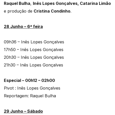
Raquel Bulha
,
Inês Lopes Gonçalves, Catarina Limão
e produção de
Cristina Condinho
.
28 Junho – 6ª feira
09h36 – Inês Lopes Gonçalves
17h50 – Inês Lopes Gonçalves
20h30 – Inês Lopes Gonçalves
21h30 – Inês Lopes Gonçalves
Especial – 00h12 – 02h00
Pivot : Inês Lopes Gonçalves
Reportagem: Raquel Bulha
29 Junho – Sábado