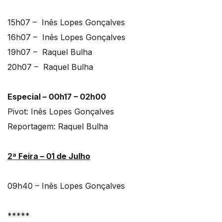
15h07 – Inês Lopes Gonçalves
16h07 – Inês Lopes Gonçalves
19h07 – Raquel Bulha
20h07 – Raquel Bulha
Especial – 00h17 – 02h00
Pivot: Inês Lopes Gonçalves
Reportagem: Raquel Bulha
2ª Feira – 01 de Julho
09h40 – Inês Lopes Gonçalves
*****