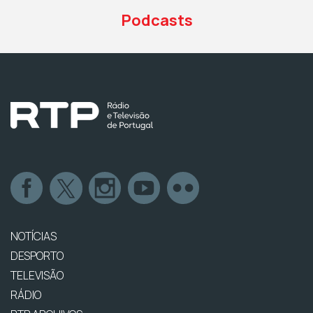
Podcasts
NOTÍCIAS
DESPORTO
TELEVISÃO
RÁDIO