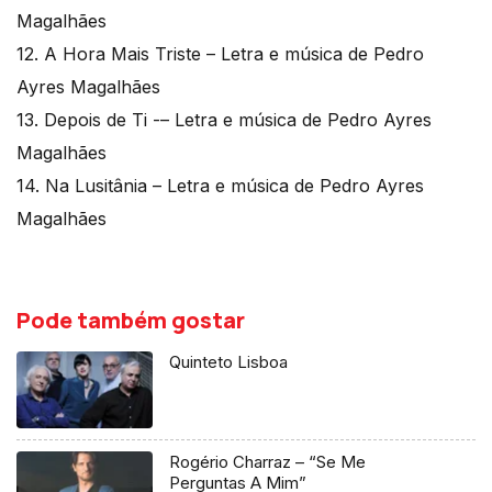
Magalhães
12. A Hora Mais Triste – Letra e música de Pedro
Ayres Magalhães
13. Depois de Ti -– Letra e música de Pedro Ayres
Magalhães
14. Na Lusitânia – Letra e música de Pedro Ayres
Magalhães
Pode também gostar
Quinteto Lisboa
Rogério Charraz – “Se Me
Perguntas A Mim”