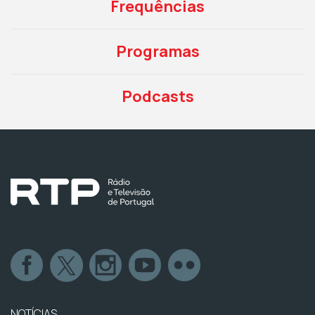
Frequências
Programas
Podcasts
NOTÍCIAS