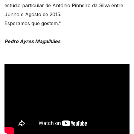
estúdio particular de António Pinheiro da Silva entre
Junho e Agosto de 2015.
Esperamos que gostem."
Pedro Ayres Magalhães