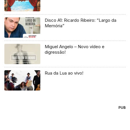
Disco A1: Ricardo Ribeiro: “Largo da
Memória”
Miguel Angelo – Novo vídeo e
digressão!
Rua da Lua ao vivo!
PUB