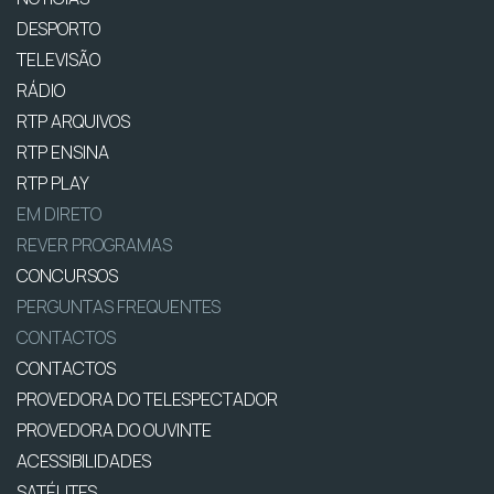
DESPORTO
TELEVISÃO
RÁDIO
RTP ARQUIVOS
RTP ENSINA
RTP PLAY
EM DIRETO
REVER PROGRAMAS
CONCURSOS
PERGUNTAS FREQUENTES
CONTACTOS
CONTACTOS
PROVEDORA DO TELESPECTADOR
PROVEDORA DO OUVINTE
ACESSIBILIDADES
SATÉLITES