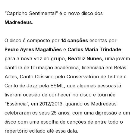
“Capricho Sentimental” é o novo disco dos
Madredeus
.
O disco é composto por
14 canções
escritas por
Pedro Ayres Magalhães
e
Carlos Maria Trindade
para a nova voz do grupo,
Beatriz Nunes
, uma jovem
cantora de formação académica, licenciada em Belas
Artes, Canto Clássico pelo Conservatório de Lisboa e
Canto de Jazz pela ESML, que algumas pessoas já
tiveram ocasião de conhecer no disco e tournée
“Essência”, em 2012/2013, quando os Madredeus
celebraram os seus 25 anos, com uma digressão e um
disco com uma escolha de canções de entre todo o
repertório editado até essa data.