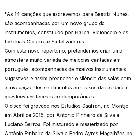
"As 14 canções que escrevemos para Beatriz Nunes,
são acompanhadas por um novo grupo de
instrumentos, constituído por Harpa, Violoncelo e os
habituais Guitarra e Sintetizadores.
Com este novo repertório, pretendemos criar uma
atmosfera muito variada de melodias cantadas em
português, acompanhadas de motivos instrumentais
sugestivos e assim preencher o silêncio das salas com
a invocação dos sentimentos amorosos da saudade e
questões existenciais contemporâneas.
O disco foi gravado nos Estudios Saafran, no Montijo,
em Abril de 2015, por António Pinheiro da Silva e
Luciano Barros. Foi misturado e masterizado por
António Pinheiro da Silva e Pedro Ayres Magalhães no