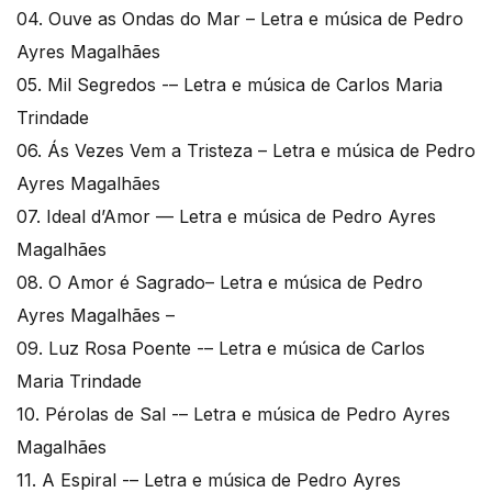
04. Ouve as Ondas do Mar – Letra e música de Pedro
Ayres Magalhães
05. Mil Segredos -– Letra e música de Carlos Maria
Trindade
06. Ás Vezes Vem a Tristeza – Letra e música de Pedro
Ayres Magalhães
07. Ideal d’Amor –– Letra e música de Pedro Ayres
Magalhães
08. O Amor é Sagrado– Letra e música de Pedro
Ayres Magalhães –
09. Luz Rosa Poente -– Letra e música de Carlos
Maria Trindade
10. Pérolas de Sal -– Letra e música de Pedro Ayres
Magalhães
11. A Espiral -– Letra e música de Pedro Ayres