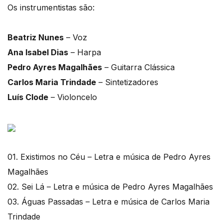
Os instrumentistas são:
Beatriz Nunes
– Voz
Ana Isabel Dias
– Harpa
Pedro Ayres Magalhães
– Guitarra Clássica
Carlos Maria Trindade
– Sintetizadores
Luís Clode
– Violoncelo
01. Existimos no Céu – Letra e música de Pedro Ayres
Magalhães
02. Sei Lá – Letra e música de Pedro Ayres Magalhães
03. Águas Passadas – Letra e música de Carlos Maria
Trindade