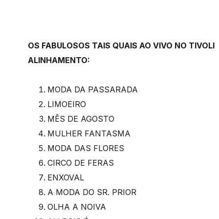
OS FABULOSOS TAIS QUAIS AO VIVO NO TIVOLI
ALINHAMENTO:
MODA DA PASSARADA
LIMOEIRO
MÊS DE AGOSTO
MULHER FANTASMA
MODA DAS FLORES
CIRCO DE FERAS
ENXOVAL
A MODA DO SR. PRIOR
OLHA A NOIVA