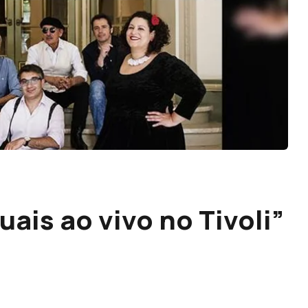
uais ao vivo no Tivoli”