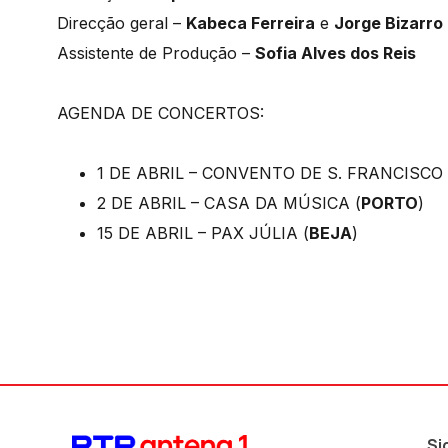
Direcção geral –
Kabeca Ferreira
e
Jorge Bizarro
Assistente de Produção –
Sofia Alves dos Reis
AGENDA DE CONCERTOS:
1 DE ABRIL – CONVENTO DE S. FRANCISCO 
2 DE ABRIL – CASA DA MÚSICA (
PORTO
)
15 DE ABRIL – PAX JÚLIA (
BEJA
)
Si