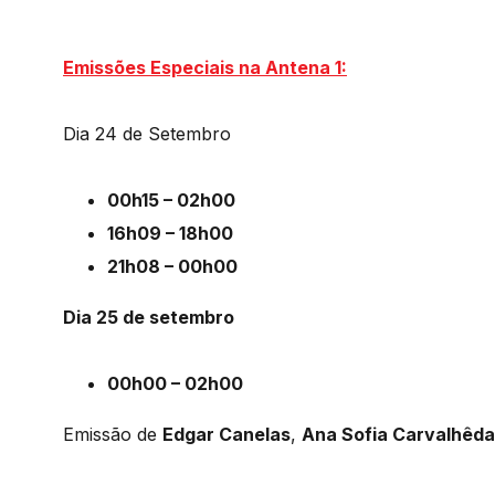
Emissões Especiais na Antena 1:
Dia 24 de Setembro
00h15 – 02h00
16h09 – 18h00
21h08 – 00h00
Dia 25 de setembro
00h00 – 02h00
Emissão de
Edgar Canelas
,
Ana Sofia Carvalhêda