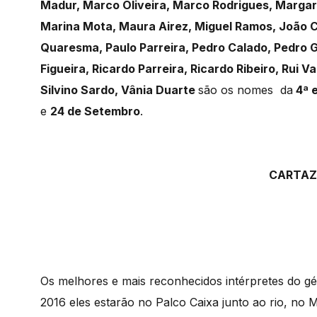
Madur, Marco Oliveira, Marco Rodrigues, Margar
Marina Mota, Maura Airez, Miguel Ramos, João 
Quaresma, Paulo Parreira, Pedro Calado, Pedro G
Figueira, Ricardo Parreira, Ricardo Ribeiro, Rui 
Silvino Sardo, Vânia Duarte
são os nomes da
4ª e
e
24 de Setembro
.
CARTAZ
Os melhores e mais reconhecidos intérpretes do g
2016 eles estarão no Palco Caixa junto ao rio, no 