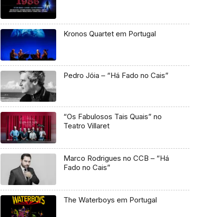
Kronos Quartet em Portugal
Pedro Jóia – “Há Fado no Cais”
“Os Fabulosos Tais Quais” no
Teatro Villaret
Marco Rodrigues no CCB – “Há
Fado no Cais”
The Waterboys em Portugal