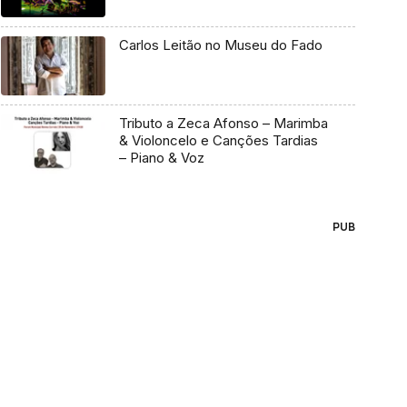
Carlos Leitão no Museu do Fado
Tributo a Zeca Afonso – Marimba
& Violoncelo e Canções Tardias
– Piano & Voz
PUB