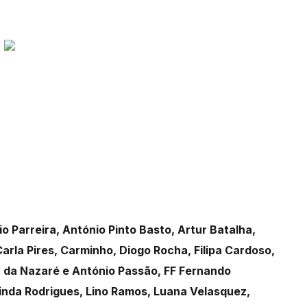
 Parreira, António Pinto Basto, Artur Batalha,
arla Pires, Carminho, Diogo Rocha, Filipa Cardoso,
a da Nazaré e António Passão, FF Fernando
inda Rodrigues, Lino Ramos, Luana Velasquez,